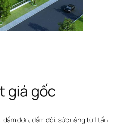
t giá gốc
A, dầm đơn, dầm đôi, sức nâng từ 1 tấn