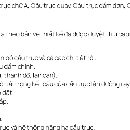
 trục chữ A, Cầu trục quay, Cầu trục dầm đơn, 
 theo bản vẽ thiết kế đã được duyệt. Trừ cabi
n bộ cầu trục và cả các chi tiết rời.
ầu dầm chính.
, thanh dỡ, lan can).
i tải trọng kết cấu của cầu trục lên đường ray
 đặt.
ắp.
.
rục và hệ thống nâng hạ cầu trục.