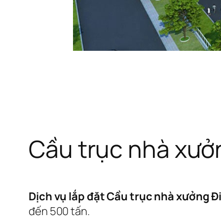
Cầu trục nhà xưởn
Dịch vụ lắp đặt Cầu trục nhà xưởng Đ
đến 500 tấn.