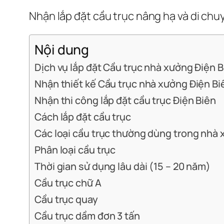
Nhận lắp đặt cầu trục nâng hạ và di chu
Nội dung
Dịch vụ lắp đặt Cầu trục nhà xưởng Điện B
Nhận thiết kế Cầu trục nhà xưởng Điện Bi
Nhận thi công lắp đặt cầu trục Điện Biên
Cách lắp đặt cầu trục
Các loại cầu trục thường dùng trong nhà
Phân loại cầu trục
Thời gian sử dụng lâu dài (15 – 20 năm)
Cầu trục chữ A
Cầu trục quay
Cầu trục dầm đơn 3 tấn