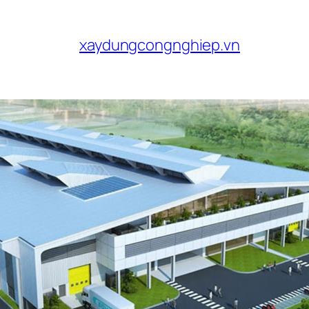
xaydungcongnghiep.vn