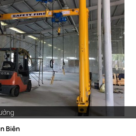
xưởng
xưởng
xưởng
xưởng
xưởng
xưởng
xưởng
xưởng
xưởng
xưởng
xưởng
xưởng
xưởng
xưởng
xưởng
ện Biên