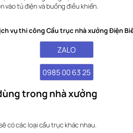
n vào tủ điện và buồng điều khiển.
ịch vụ thi công Cầu trục nhà xưởng Điện Bi
ZALO
0985 00 63 25
 dùng trong nhà xưởng
sẽ có các loại cầu trục khác nhau.