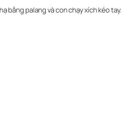
hạ bằng palang và con chạy xích kéo tay.