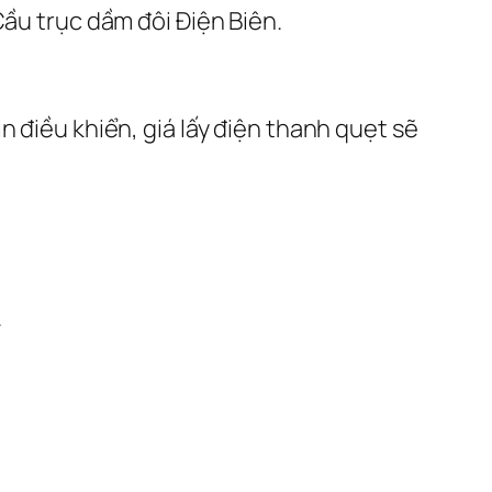
Cầu trục dầm đôi Điện Biên.
n điều khiển, giá lấy điện thanh quẹt sẽ
.