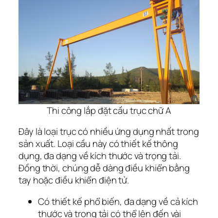
Thi công lắp đặt cầu trục chữ A
Đây là loại trục có nhiều ứng dụng nhất trong
sản xuất. Loại cầu này có thiết kế thông
dụng, đa dạng về kích thước và trọng tải.
Đồng thời, chúng dễ dàng điều khiển bằng
tay hoặc điều khiển điện tử.
Có thiết kế phổ biến, đa dạng về cả kích
thước và trọng tải có thể lên đến vài