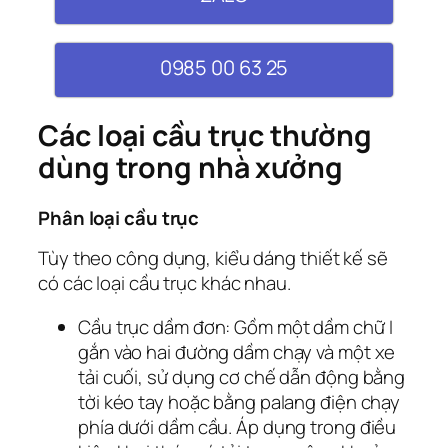
0985 00 63 25
Các loại cầu trục thường
dùng trong nhà xưởng
Phân loại cầu trục
Tùy theo công dụng, kiểu dáng thiết kế sẽ
có các loại cầu trục khác nhau.
Cầu trục dầm đơn: Gồm một dầm chữ I
gắn vào hai đường dầm chạy và một xe
tải cuối, sử dụng cơ chế dẫn động bằng
tời kéo tay hoặc bằng palang điện chạy
phía dưới dầm cầu. Áp dụng trong điều