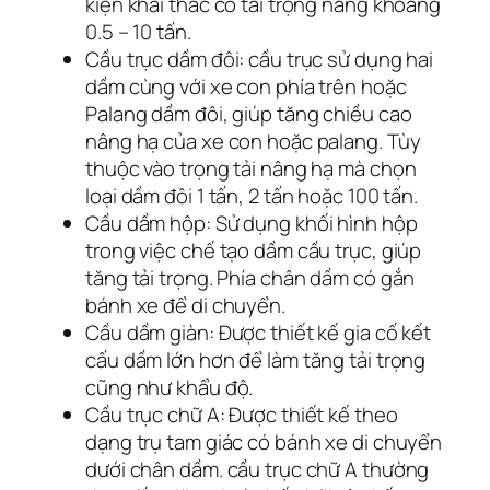
kiện khai thác có tải trọng nâng khoảng
0.5 – 10 tấn.
Cầu trục dầm đôi: cầu trục sử dụng hai
dầm cùng với xe con phía trên hoặc
Palang dầm đôi, giúp tăng chiều cao
nâng hạ của xe con hoặc palang. Tùy
thuộc vào trọng tải nâng hạ mà chọn
loại dầm đôi 1 tấn, 2 tấn hoặc 100 tấn.
Cầu dầm hộp: Sử dụng khối hình hộp
trong việc chế tạo dầm cầu trục, giúp
tăng tải trọng. Phía chân dầm có gắn
bánh xe để di chuyển.
Cầu dầm giàn: Được thiết kế gia cố kết
cấu dầm lớn hơn để làm tăng tải trọng
cũng như khẩu độ.
Cầu trục chữ A: Được thiết kế theo
dạng trụ tam giác có bánh xe di chuyển
dưới chân dầm. cầu trục chữ A thường