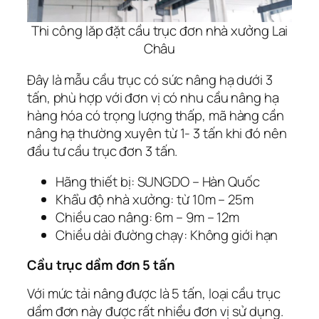
Thi công lăp đặt cầu trục đơn nhà xưởng Lai
Châu
Đây là mẫu cầu trục có sức nâng hạ dưới 3
tấn, phù hợp với đơn vị có nhu cầu nâng hạ
hàng hóa có trọng lượng thấp, mã hàng cần
nâng hạ thường xuyên từ 1- 3 tấn khi đó nên
đầu tư cầu trục đơn 3 tấn.
Hãng thiết bị: SUNGDO – Hàn Quốc
Khẩu độ nhà xưởng: từ 10m – 25m
Chiều cao nâng: 6m – 9m – 12m
Chiều dài đường chạy: Không giới hạn
Cầu trục dầm đơn 5 tấn
Với mức tải nâng được là 5 tấn, loại cầu trục
dầm đơn này được rất nhiều đơn vị sử dụng.