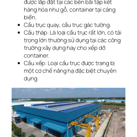
được lắp đặt tại các bến bãi tập kết
hàng hóa như gỗ, container tại cảng
biển.
Cầu trục quay, cầu trục gác tường.
Cầu tháp: Là loại cầu trục rất lớn, có tải
trọng lớn thường sử dụng tại các công
trường xây dựng hay cho xếp dỡ
container.
Cầu xếp: Loại cầu trục được trang bị
một cơ chế nâng hạ đặc biệt chuyên
dụng.