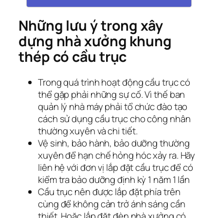
Những lưu ý trong xây
dựng nhà xưởng khung
thép có cầu trục
Trong quá trình hoạt động cầu trục có
thể gặp phải những sự cố. Vì thế ban
quản lý nhà máy phải tổ chức đào tạo
cách sử dụng cầu trục cho công nhân
thường xuyên và chi tiết.
Vệ sinh, bảo hành, bảo dưỡng thường
xuyên để hạn chế hỏng hóc xảy ra. Hãy
liên hệ với đơn vị lắp đặt cầu trục để có
kiểm tra bảo dưỡng định kỳ 1 năm 1 lần
Cầu trục nên được lắp đặt phía trên
cùng để không cản trở ánh sáng cần
thiết. Hoặc lắp đặt đèn nhà xưởng có