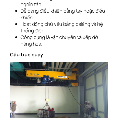
nghìn tấn.
Dễ dàng điều khiển bằng tay hoặc điều
khiển.
Hoạt động chủ yếu bằng palăng và hệ
thống điện.
Công dụng là vận chuyển và xếp dỡ
hàng hóa.
Cầu trục quay