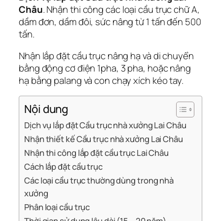
Châu
. Nhận thi công các loại cầu trục chữ A,
dầm đơn, dầm đôi, sức nâng từ 1 tấn đến 500
tấn.
Nhận lắp đặt cầu trục nâng hạ và di chuyển
bằng động cơ điện 1pha, 3 pha, hoặc nâng
hạ bằng palang và con chạy xích kéo tay.
Nội dung
Dịch vụ lắp đặt Cầu trục nhà xưởng Lai Châu
Nhận thiết kế Cầu trục nhà xưởng Lai Châu
Nhận thi công lắp đặt cầu trục Lai Châu
Cách lắp đặt cầu trục
Các loại cầu trục thường dùng trong nhà
xưởng
Phân loại cầu trục
Thời gian sử dụng lâu dài (15 – 20 năm)