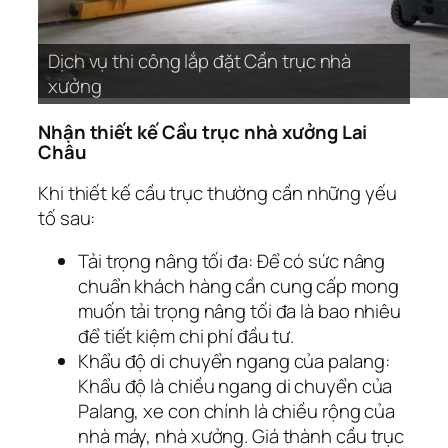
Dịch vụ thi công lắp đặt Cần trục nhà
Dịch vụ thi công lắp đặt Cần trục nhà
Dịch vụ thi công lắp đặt Cần trục nhà
Dịch vụ thi công lắp đặt Cần trục nhà
Dịch vụ thi công lắp đặt Cần trục nhà
Dịch vụ thi công lắp đặt Cần trục nhà
Dịch vụ thi công lắp đặt Cần trục nhà
Dịch vụ thi công lắp đặt Cần trục nhà
Dịch vụ thi công lắp đặt Cần trục nhà
Dịch vụ thi công lắp đặt Cần trục nhà
Dịch vụ thi công lắp đặt Cần trục nhà
Dịch vụ thi công lắp đặt Cần trục nhà
Dịch vụ thi công lắp đặt Cần trục nhà
Dịch vụ thi công lắp đặt Cần trục nhà
Dịch vụ thi công lắp đặt Cần trục nhà
xưởng
xưởng
xưởng
xưởng
xưởng
xưởng
xưởng
xưởng
xưởng
xưởng
xưởng
xưởng
xưởng
xưởng
xưởng
Nhận thiết kế Cầu trục nhà xưởng Lai
Châu
Khi thiết kế cầu trục thường cần những yếu
tố sau:
Tải trọng nâng tối đa: Để có sức nâng
chuẩn khách hàng cần cung cấp mong
muốn tải trọng nâng tối đa là bao nhiêu
để tiết kiệm chi phí đầu tư.
Khẩu độ di chuyển ngang của palang:
Khẩu độ là chiều ngang di chuyển của
Palang, xe con chính là chiều rộng của
nhà máy, nhà xưởng. Giá thành cầu trục