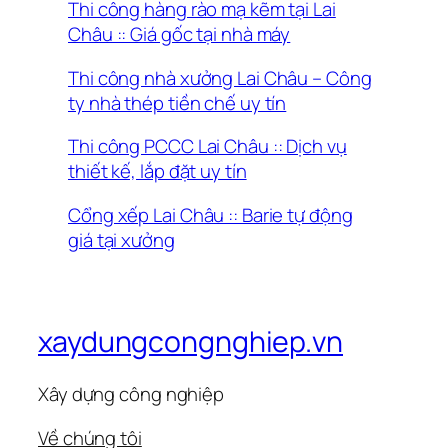
Thi công hàng rào mạ kẽm tại Lai
Châu :: Giá gốc tại nhà máy
Thi công nhà xưởng Lai Châu – Công
ty nhà thép tiền chế uy tín
Thi công PCCC Lai Châu :: Dịch vụ
thiết kế, lắp đặt uy tín
Cổng xếp Lai Châu :: Barie tự động
giá tại xưởng
xaydungcongnghiep.vn
Xây dựng công nghiệp
Về chúng tôi