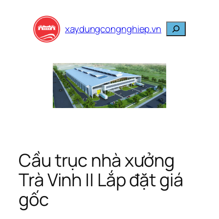
Skip
to
Search
xaydungcongnghiep.vn
content
Cầu trục nhà xưởng
Trà Vinh || Lắp đặt giá
gốc