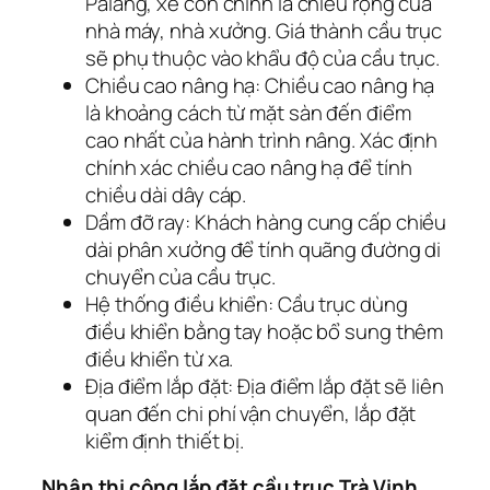
Palang, xe con chính là chiều rộng của
nhà máy, nhà xưởng. Giá thành cầu trục
sẽ phụ thuộc vào khẩu độ của cầu trục.
Chiều cao nâng hạ: Chiều cao nâng hạ
là khoảng cách từ mặt sàn đến điểm
cao nhất của hành trình nâng. Xác định
chính xác chiều cao nâng hạ để tính
chiều dài dây cáp.
Dầm đỡ ray: Khách hàng cung cấp chiều
dài phân xưởng để tính quãng đường di
chuyển của cầu trục.
Hệ thống điều khiển: Cầu trục dùng
điều khiển bằng tay hoặc bổ sung thêm
điều khiển từ xa.
Địa điểm lắp đặt: Địa điểm lắp đặt sẽ liên
quan đến chi phí vận chuyển, lắp đặt
kiểm định thiết bị.
Nhận thi công lắp đặt cầu trục Trà Vinh