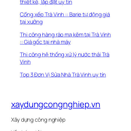
thiết kế, lắp đặt uy tín
Cổng xếp Trà Vinh :: Barie tự động giá
tại xưởng
Thi công hàng rào mạ kẽm tại Trà Vinh
:: Giá gốc tại nhà máy
Thi công hệ thống xử lý nước thải Trà
Vinh
Top 3 Đơn Vị Sửa Nhà Trà Vinh uy tín
xaydungcongnghiep.vn
Xây dựng công nghiệp