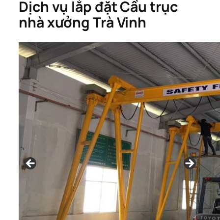
Dịch vụ lắp đặt Cầu trục
nhà xưởng Trà Vinh