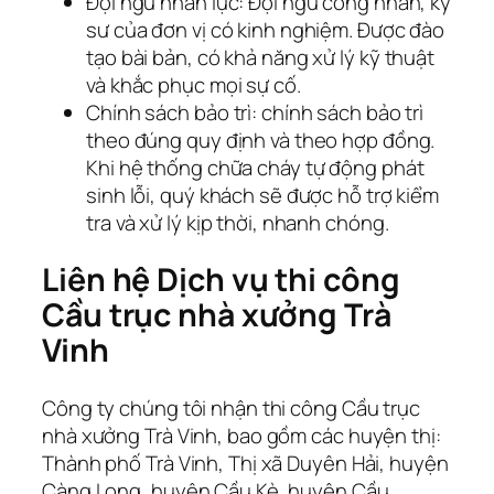
Đội ngũ nhân lực: Đội ngũ công nhân, kỹ
sư của đơn vị có kinh nghiệm. Được đào
tạo bài bản, có khả năng xử lý kỹ thuật
và khắc phục mọi sự cố.
Chính sách bảo trì: chính sách bảo trì
theo đúng quy định và theo hợp đồng.
Khi hệ thống chữa cháy tự động phát
sinh lỗi, quý khách sẽ được hỗ trợ kiểm
tra và xử lý kịp thời, nhanh chóng.
Liên hệ Dịch vụ thi công
Cầu trục nhà xưởng Trà
Vinh
Công ty chúng tôi nhận thi công Cầu trục
nhà xưởng Trà Vinh, bao gồm các huyện thị:
Thành phố Trà Vinh, Thị xã Duyên Hải, huyện
Càng Long, huyện Cầu Kè, huyện Cầu