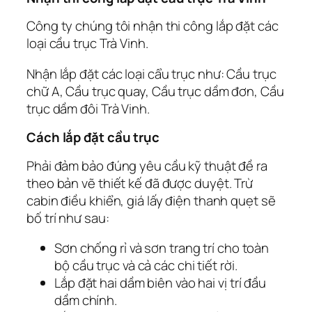
Công ty chúng tôi nhận thi công lắp đặt các
loại cầu trục Trà Vinh.
Nhận lắp đặt các loại cẩu trục như: Cầu trục
chữ A, Cầu trục quay, Cầu trục dầm đơn, Cầu
trục dầm đôi Trà Vinh.
Cách lắp đặt cầu trục
Phải đảm bảo đúng yêu cầu kỹ thuật đề ra
theo bản vẽ thiết kế đã được duyệt. Trừ
cabin điều khiển, giá lấy điện thanh quẹt sẽ
bố trí như sau:
Sơn chống rỉ và sơn trang trí cho toàn
bộ cầu trục và cả các chi tiết rời.
Lắp đặt hai dầm biên vào hai vị trí đầu
dầm chính.