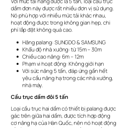
Với mức tải nâng được là 5 tấn, loại cầu trục
dầm đơn này được rất nhiều đơn vị sử dụng.
Nó phù hợp với nhiều mức tải khác nhau,
hoạt động được trong không gian hẹp, chi
phí lắp đặt không quá cao.
Hãng palang: SUNGDO & SAMSUNG
Khẩu độ nhà xưởng: từ 15m – 30m
Chiều cao nâng: 6m – 12m
Phạm vi hoạt động: Không giới hạn
Với sức nâng 5 tấn, đáp ứng gần hết
yêu cầu nâng hạ trong các nhà xưởng,
nhà máy.
Cầu trục dầm đôi 5 tấn
Loại cầu trục hai dầm có thiết bị palang được
gác trên giữa hai dầm, được tích hợp động
cơ nâng hạ của Hàn Quốc, nên nó hoạt động