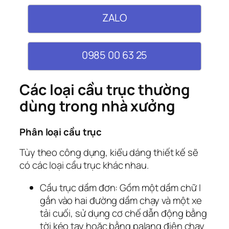
ZALO
0985 00 63 25
Các loại cầu trục thường
dùng trong nhà xưởng
Phân loại cầu trục
Tùy theo công dụng, kiểu dáng thiết kế sẽ
có các loại cầu trục khác nhau.
Cầu trục dầm đơn: Gồm một dầm chữ I
gắn vào hai đường dầm chạy và một xe
tải cuối, sử dụng cơ chế dẫn động bằng
tời kéo tay hoặc bằng palang điện chạy