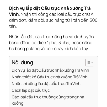
Dịch vụ lắp đặt Cầu trục nhà xưởng Trà
Vinh
. Nhận thi công các loại cầu trục chữ A,
dầm đơn, dầm đôi, sức nâng từ 1 tấn đến 500
tấn.
Nhận lắp đặt cầu trục nâng hạ và di chuyển
bằng động cơ điện 1pha, 3 pha, hoặc nâng
hạ bằng palang và con chạy xích kéo tay.
Nội dung
Dịch vụ lắp đặt Cầu trục nhà xưởng Trà Vinh
Nhận thiết kế Cầu trục nhà xưởng Trà Vinh
Nhận thi công lắp đặt cầu trục Trà Vinh
Cách lắp đặt cầu trục
Các loại cầu trục thường dùng trong nhà
xưởng