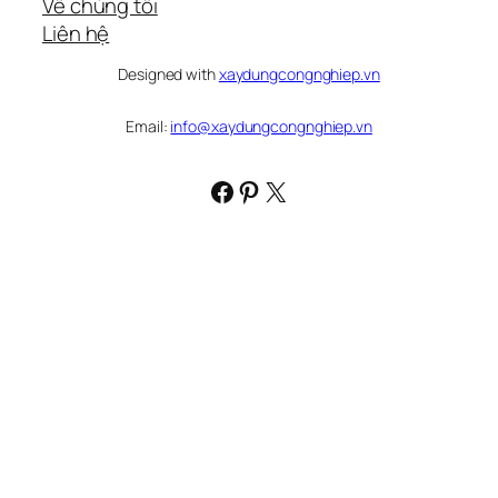
Về chúng tôi
Liên hệ
Designed with
xaydungcongnghiep.vn
Email:
info@xaydungcongnghiep.vn
Facebook
Pinterest
X