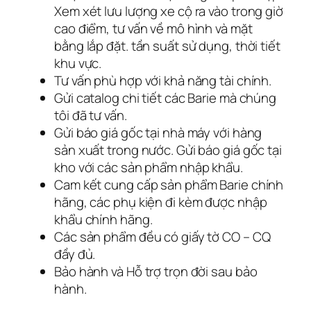
Xem xét lưu lượng xe cộ ra vào trong giờ
cao điểm, tư vấn về mô hình và mặt
bằng lắp đặt. tần suất sử dụng, thời tiết
khu vực.
Tư vấn phù hợp với khả năng tài chính.
Gửi catalog chi tiết các Barie mà chúng
tôi đã tư vấn.
Gửi báo giá gốc tại nhà máy với hàng
sản xuất trong nước. Gửi báo giá gốc tại
kho với các sản phẩm nhập khẩu.
Cam kết cung cấp sản phẩm Barie chính
hãng, các phụ kiện đi kèm được nhập
khẩu chính hãng.
Các sản phẩm đều có giấy tờ CO – CQ
đầy đủ.
Bảo hành và Hỗ trợ trọn đời sau bảo
hành.