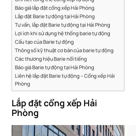
Báo giá lắp đặt cổng xếp Hải Phòng
Lắp đặt Barie tự động tại Hải Phòng
Tư vấn, lắp đặt Barie tự động tại Hải Phòng
Lợi ích khi sử dụng hệ thống barie tự động
Cấu tạo của Barie tự động
Thông số kỹ thuật cơ bản của barie tự động
Các thương hiệu Barie nổi tiếng
Báo giá Barie tự động tại Hải Phòng
Liên hệ lắp đặt Barie tự động – Cổng xếp Hải
Phòng
Lắp đặt cổng xếp Hải
Phòng