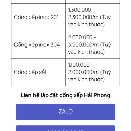
1.300.000 –
Cổng xếp inox 201
2.300.000/m (Tuỳ
vào kích thước)
2.000.000 –
Cổng xếp inox 304
3.900.000/m (Tuỳ
vào kích thước)
1.100.000 –
Cổng xếp sắt
2.000.000/m (Tuỳ
vào kích thước)
Liên hệ lắp đặt cổng xếp Hải Phòng
ZALO