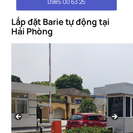
0985 00 63 25
Lắp đặt Barie tự động tại
Hải Phòng