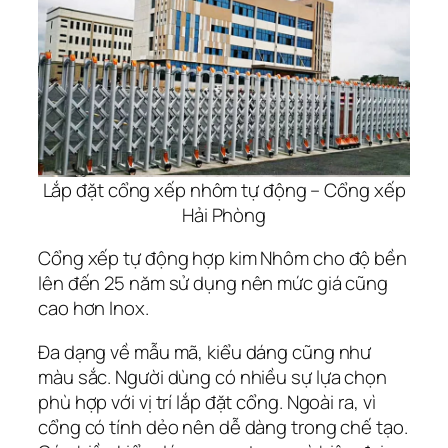
Lắp đặt cổng xếp nhôm tự động – Cổng xếp
Hải Phòng
Cổng xếp tự động hợp kim Nhôm cho độ bền
lên đến 25 năm sử dụng nên mức giá cũng
cao hơn Inox.
Đa dạng về mẫu mã, kiểu dáng cũng như
màu sắc. Người dùng có nhiều sự lựa chọn
phù hợp với vị trí lắp đặt cổng. Ngoài ra, vì
cổng có tính dẻo nên dễ dàng trong chế tạo.