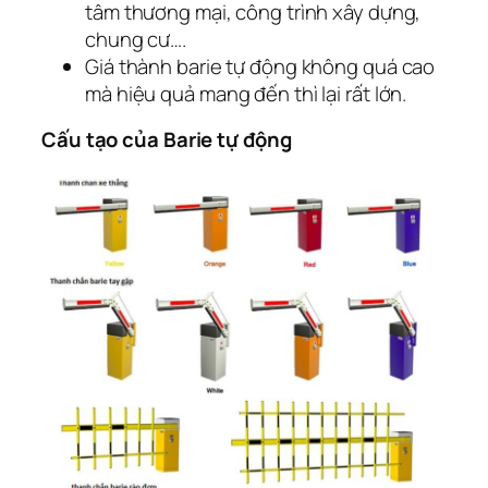
tâm thương mại, công trình xây dựng,
chung cư….
Giá thành barie tự động không quá cao
mà hiệu quả mang đến thì lại rất lớn.
Cấu tạo của Barie tự động