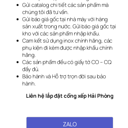
Gửi catalog chi tiết các sản phẩm mà
chúng tôi đã tư vấn.
Gửi báo giá gốc tại nhà máy với hàng
sản xuất trong nước. Gửi báo giá gốc tại
kho với các sản phẩm nhập khẩu.
Cam kết sử dụng inox chính hãng, các
phụ kiện đi kèm được nhập khẩu chính
hãng.
Các sản phẩm đều có giấy tờ CO – CQ
đầy đủ.
Bảo hành và Hỗ trợ trọn đời sau bảo
hành.
Liên hệ lắp đặt cổng xếp Hải Phòng
ZALO