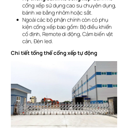
cổng xếp sử dụng cao su chuyên dụng,
bánh xe bằng nhôm hoặc sắt.
Ngoài các bộ phận chính còn có phụ
kiện cổng xếp bao gồm: Bộ điều khiển
cố định, Remote di động, Cảm biến vật
cản, Đèn led.
Chi tiết tổng thể cổng xếp tự động