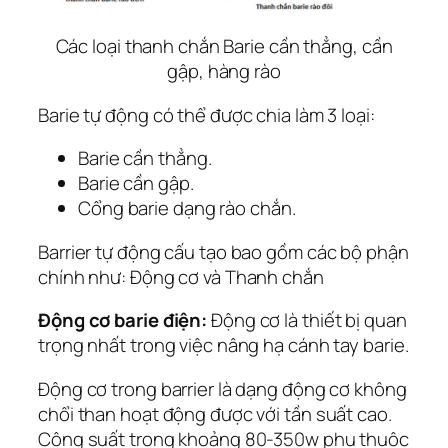
Các loại thanh chắn Barie cần thẳng, cần
gập, hàng rào
Barie tự động có thể được chia làm 3 loại:
Barie cần thẳng.
Barie cần gập.
Cổng barie dạng rào chắn.
Barrier tự động cấu tạo bao gồm các bộ phận
chính như: Động cơ và Thanh chắn
Động cơ barie điện:
Động cơ là thiết bị quan
trọng nhất trong việc nâng hạ cánh tay barie.
Động cơ trong barrier là dạng động cơ không
chổi than hoạt động được với tần suất cao.
Công suất trong khoảng 80-350w phụ thuộc