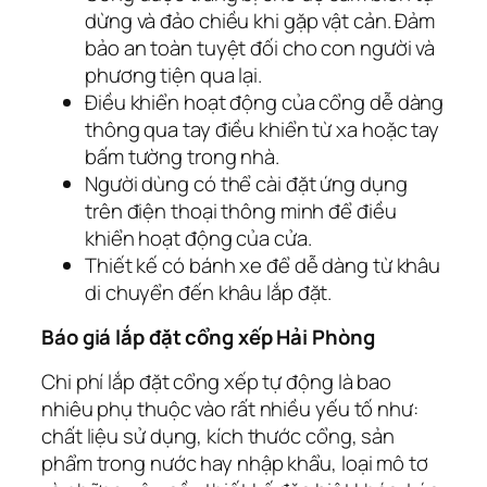
dừng và đảo chiều khi gặp vật cản. Đảm
bảo an toàn tuyệt đối cho con người và
phương tiện qua lại.
Điều khiển hoạt động của cổng dễ dàng
thông qua tay điều khiển từ xa hoặc tay
bấm tường trong nhà.
Người dùng có thể cài đặt ứng dụng
trên điện thoại thông minh để điều
khiển hoạt động của cửa.
Thiết kế có bánh xe để dễ dàng từ khâu
di chuyển đến khâu lắp đặt.
Báo giá lắp đặt cổng xếp Hải Phòng
Chi phí lắp đặt cổng xếp tự động là bao
nhiêu phụ thuộc vào rất nhiều yếu tố như:
chất liệu sử dụng, kích thước cổng, sản
phẩm trong nước hay nhập khẩu, loại mô tơ