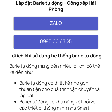
Lắp đặt Barie tự động – Cổng xếp Hải
Phòng
ZALO
0985 00 63 25
Lợi ích khi sử dụng hệ thống barie tự động
Barie tự động mang đến nhiều lợi ích, có thể
kể đến như:
Barie tự động có thiết kế nhỏ gọn,
thuận tiện cho quá trình vận chuyển và
lắp đặt.
Barier tự động có khả năng kết nối với
các thiết bị thông minh như Smart