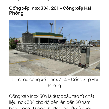
Cổng xếp inox 304, 201 – Cổng xếp Hải
Phòng
Thi công cổng xếp inox 304 – Cổng xếp Hải
Phòng
Cổng xếp Inox 304 là được cấu tạo từ chất
liệu inox 304 cho độ bền lên đến 20 năm
hoạt động. Thông thường, người sử dụng