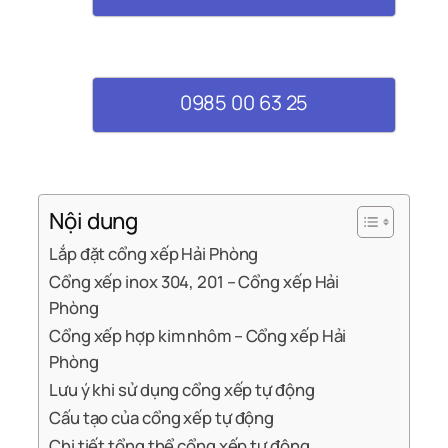
0985 00 63 25
Nội dung
Lắp đặt cổng xếp Hải Phòng
Cổng xếp inox 304, 201 – Cổng xếp Hải
Phòng
Cổng xếp hợp kim nhôm – Cổng xếp Hải
Phòng
Lưu ý khi sử dụng cổng xếp tự động
Cấu tạo của cổng xếp tự động
Chi tiết tổng thể cổng xếp tự động