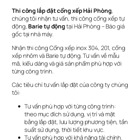
Thi công lắp đặt cổng xếp Hải Phòng
,
chúng tôi nhận tư vấn, thi công cổng xếp tự
động,
Barie tự động
tại Hải Phòng – Báo giá
gốc tại nhà máy.
Nhận thi công Cổng xếp inox 304, 201, cổng
xếp nhôm và Barie tự động. Tư vấn về mẫu
mã, kiểu dáng và giá sản phẩm phù hợp với
từng công trình.
Các tiêu chí tư vấn lắp đặt của công ty chúng
tôi:
Tư vấn phù hợp với từng công trình:
theo mục đích sử dụng, vị trí và mặt
bằng lắp đặt, lưu lượng phương tiện, tần
suất sử dụng, thời tiết khu vực.
Tư vấn phù hợp với khả năng tài chính.