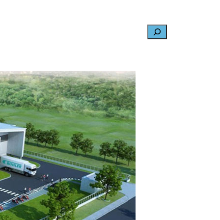
Search