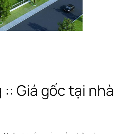
:: Giá gốc tại nhà