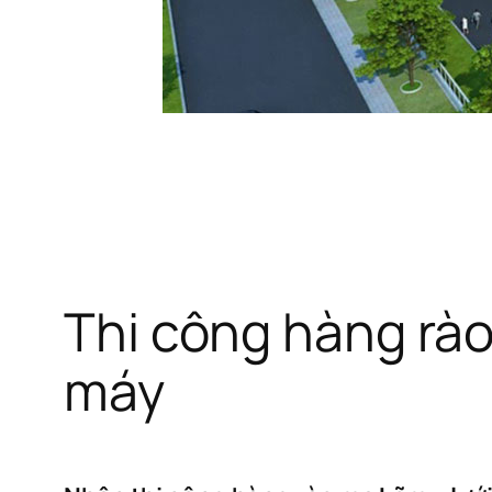
Thi công hàng rào
máy