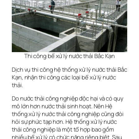
Thi công bể xử lý nước thải Bắc Kạn
Dịch vụ thi công hệ thống xử lý nước thải Bắc
Kạn, nhận thi công các loại bể xử lý nước
thải.
Do nước thải công nghiệp độc hại và có quy
mô lớn hơn nước thải sinh hoạt. Nên Hệ
thống xử lý nước thải công nghiệp cũng đòi
hỏi sự phức tạp hơn. Hệ thống xử lý nước
thải công nghiệp là một tổ hợp bao gồm
nhiều bể xử lý có chức năng riêng biệt. Sau