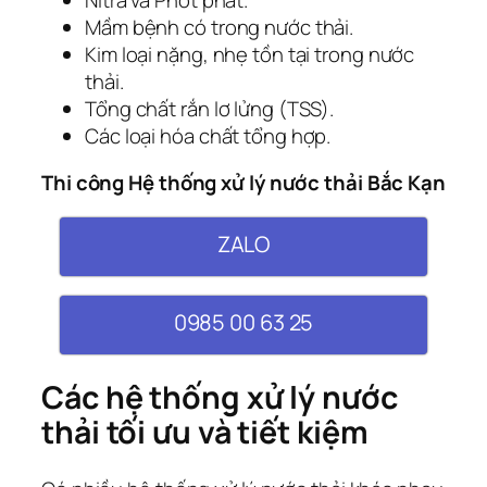
Mầm bệnh có trong nước thải.
Kim loại nặng, nhẹ tồn tại trong nước
thải.
Tổng chất rắn lơ lửng (TSS).
Các loại hóa chất tổng hợp.
Thi công Hệ thống xử lý nước thải Bắc Kạn
ZALO
0985 00 63 25
Các hệ thống xử lý nước
thải tối ưu và tiết kiệm