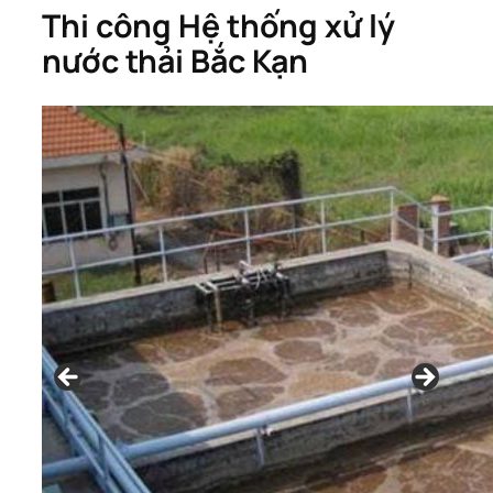
Thi công Hệ thống xử lý
nước thải Bắc Kạn