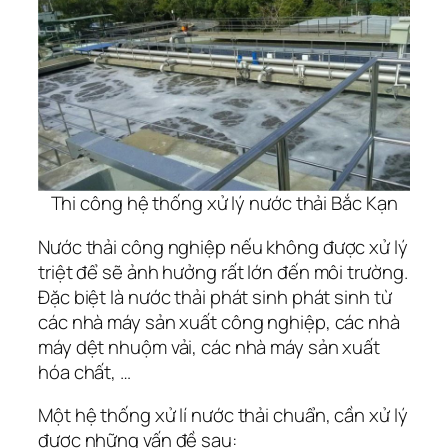
Thi công hệ thống xử lý nước thải Bắc Kạn
Nước thải công nghiệp nếu không được xử lý
triệt để sẽ ảnh hưởng rất lớn đến môi trường.
Đặc biệt là nước thải phát sinh phát sinh từ
các nhà máy sản xuất công nghiệp, các nhà
máy dệt nhuộm vải, các nhà máy sản xuất
hóa chất, …
Một hệ thống xử lí nước thải chuẩn, cần xử lý
được những vấn đề sau: