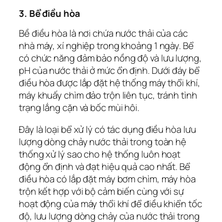
3. Bể điều hòa
Bề điều hòa là nơi chứa nước thải của các
nhà máy, xí nghiệp trong khoảng 1 ngày. Bể
có chức năng đảm bảo nồng độ và lưu lượng,
pH của nước thải ở mức ổn định. Dưới đáy bể
điều hòa được lắp đặt hệ thống máy thổi khí,
máy khuấy chìm đảo trộn liên tục, tránh tình
trạng lắng cặn và bốc mùi hôi.
Đây là loại bể xử lý có tác dụng điều hòa lưu
lượng dòng chảy nước thải trong toàn hệ
thống xử lý sao cho hệ thống luôn hoạt
động ổn định và đạt hiệu quả cao nhất. Bể
điều hòa có lắp đặt máy bơm chìm, máy hòa
trộn kết hợp với bộ cảm biến cùng với sự
hoạt động của máy thổi khí để điều khiển tốc
độ, lưu lượng dòng chảy của nước thải trong