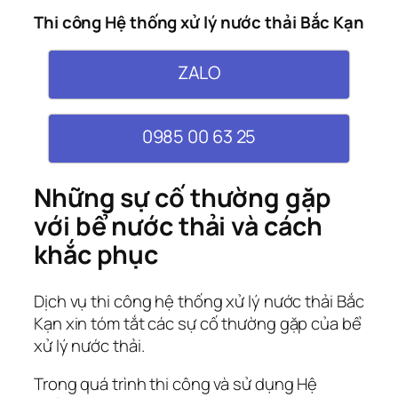
Thi công Hệ thống xử lý nước thải Bắc Kạn
ZALO
0985 00 63 25
Những sự cố thường gặp
với bể nước thải và cách
khắc phục
Dịch vụ thi công hệ thống xử lý nước thải Bắc
Kạn xin tóm tắt các sự cố thường gặp của bể
xử lý nước thải.
Trong quá trình thi công và sử dụng Hệ