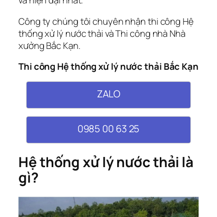
và hiện đại nhất.
Công ty chúng tôi chuyên nhận thi công Hệ
thống xử lý nước thải và Thi công nhà Nhà
xưởng Bắc Kạn.
Thi công Hệ thống xử lý nước thải Bắc Kạn
ZALO
0985 00 63 25
Hệ thống xử lý nước thải là
gì?