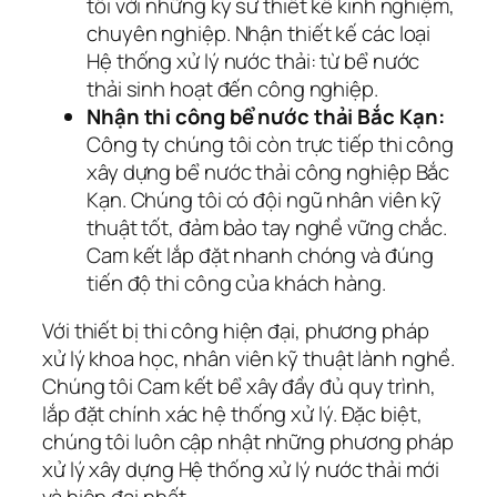
tôi với những kỹ sư thiết kế kinh nghiệm,
chuyên nghiệp. Nhận thiết kế các loại
Hệ thống xử lý nước thải: từ bể nước
thải sinh hoạt đến công nghiệp.
Nhận thi công bể nước thải Bắc Kạn:
Công ty chúng tôi còn trực tiếp thi công
xây dựng bể nước thải công nghiệp Bắc
Kạn. Chúng tôi có đội ngũ nhân viên kỹ
thuật tốt, đảm bảo tay nghề vững chắc.
Cam kết lắp đặt nhanh chóng và đúng
tiến độ thi công của khách hàng.
Với thiết bị thi công hiện đại, phương pháp
xử lý khoa học, nhân viên kỹ thuật lành nghề.
Chúng tôi Cam kết bể xây đầy đủ quy trình,
lắp đặt chính xác hệ thống xử lý. Đặc biệt,
chúng tôi luôn cập nhật những phương pháp
xử lý xây dựng Hệ thống xử lý nước thải mới