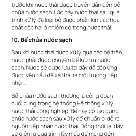
trước khi nước thải được truyền dẫn đến bể
chứa nước sạch. Lúc này nước thải sau quá
trình xử lý đạ loại bỏ được phần lớn các hóa
chất độc hại ô nhiễm có trong nước thải.
10. Bể chứa nước sạch
Sau khi nước thải được xử lý qua các bể trên,
nước phải được chuyển bể lưu trữ nước
sạch. Nước sẽ được lưu tại đây đã đáp ứng
được yêu cầu để xả thải ra môi trường tiếp
nhận.
Bể chứa nước sạch thường là công đoạn
cuối cùng trong hệ thống Hệ thống xử lý
nước thải công nghiệp. Bể này có tác dụng
chứa nước sạch sau xử lý để chuẩn bị đỗ ra
nguồn tiếp nhận nước thải. Đồng thời tại đây
sẽ diễn ra quá trình lấy mẩu để mang đến