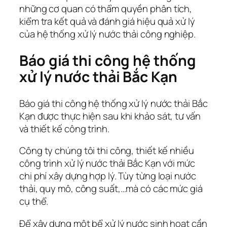
những cơ quan có thẩm quyền phân tích,
kiểm tra kết quả và đánh giá hiệu quả xử lý
của hệ thống xử lý nước thải công nghiệp.
Báo giá thi công hệ thống
xử lý nước thải Bắc Kạn
Báo giá thi công hệ thống xử lý nước thải Bắc
Kạn được thực hiện sau khi khảo sát, tư vấn
và thiết kế công trình.
Công ty chúng tôi thi công, thiết kế nhiều
công trình xử lý nước thải Bắc Kạn với mức
chi phí xây dựng hợp lý. Tùy từng loại nước
thải, quy mô, công suất,…mà có các mức giá
cụ thể.
Để xây dựng một bể xử lý nước sinh hoạt cần