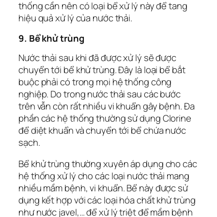
thống cần nên có loại bể xử lý này để tang
hiệu quả xử lý của nước thải.
9. Bể khử trùng
Nước thải sau khi đã được xử lý sẽ được
chuyển tới bể khử trùng. Đây là loại bể bắt
buộc phải có trong mọi hệ thống công
nghiệp. Do trong nước thải sau các bước
trên vẫn còn rất nhiều vi khuẩn gây bệnh. Đa
phần các hệ thống thường sử dụng Clorine
để diệt khuẩn và chuyển tới bể chứa nước
sạch.
Bể khử trùng thường xuyên áp dụng cho các
hệ thống xử lý cho các loại nước thải mang
nhiều mầm bệnh, vi khuẩn. Bể này được sử
dụng kết hợp với các loại hóa chất khử trùng
như nước javel,… để xử lý triệt để mầm bệnh