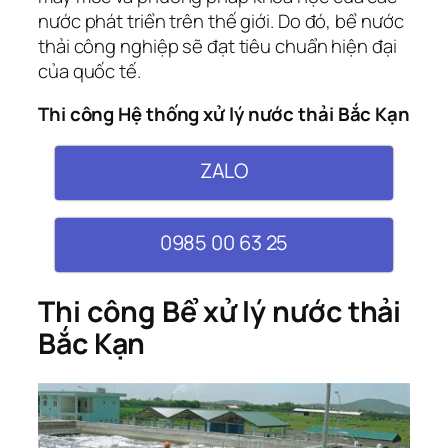
nước phát triển trên thế giới. Do đó, bể nước
thải công nghiệp sẽ đạt tiêu chuẩn hiện đại
của quốc tế.
Thi công Hệ thống xử lý nước thải Bắc Kạn
ZALO
0985 00 63 25
Thi công Bể xử lý nước thải
Bắc Kạn