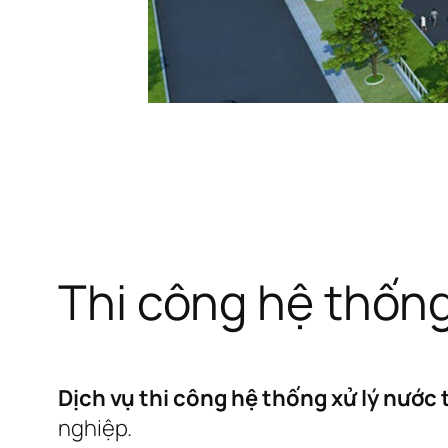
Thi công hệ thống
Dịch vụ thi công hệ thống xử lý nước 
nghiệp.