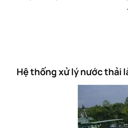
Hệ thống xử lý nước thải l