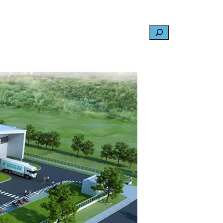
Search