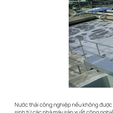
Nước thải công nghiệp nếu không được xử
sinh từ các nhà máy sản xuất công nghi