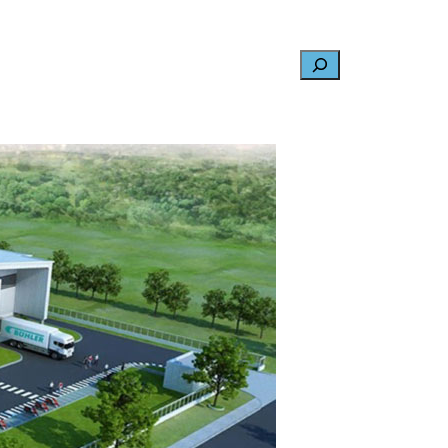
Search