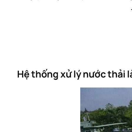
Hệ thống xử lý nước thải l