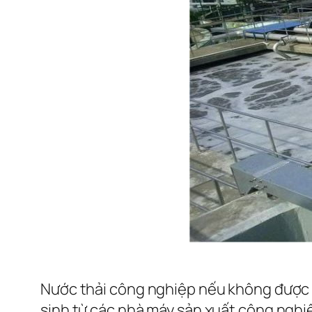
Nước thải công nghiệp nếu không được xử
sinh từ các nhà máy sản xuất công nghi