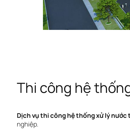
Thi công hệ thống
Dịch vụ thi công hệ thống xử lý nước
nghiệp.