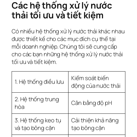
Các hệ thống xử lý nước
thải tối ưu và tiết kiệm
Có nhiều hệ thống xử lý nước thải khác nhau
được thiết kế cho các mục đích cụ thể tại
mỗi doanh nghiệp. Chúng tôi sẽ cung cấp
cho các bạn những hệ thống xử lý nước thải
tối ưu và tiết kiệm.
Kiểm soát biến
1. Hệ thống điều lưu
động của nước thải
2. Hệ thống trung
Cân bằng độ pH
hòa
3. Hệ thống keo tụ
Cải thiện khả năng
và tạo bông cặn
tạo bông cặn