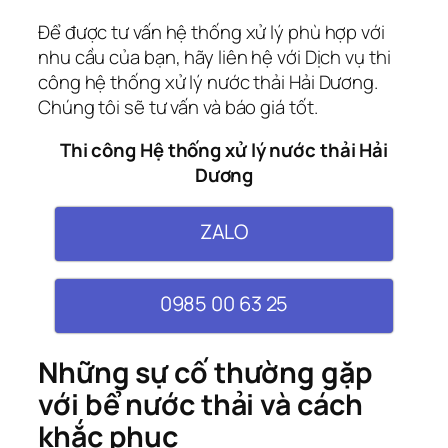
Để được tư vấn hệ thống xử lý phù hợp với
nhu cầu của bạn, hãy liên hệ với Dịch vụ thi
công hệ thống xử lý nước thải Hải Dương.
Chúng tôi sẽ tư vấn và báo giá tốt.
Thi công Hệ thống xử lý nước thải Hải
Dương
ZALO
0985 00 63 25
Những sự cố thường gặp
với bể nước thải và cách
khắc phục