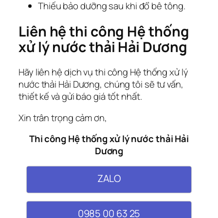
Thiếu bảo dưỡng sau khi đổ bê tông.
Liên hệ thi công Hệ thống
xử lý nước thải Hải Dương
Hãy liên hệ dịch vụ thi công Hệ thống xử lý
nước thải Hải Dương, chúng tôi sẽ tư vấn,
thiết kế và gửi báo giá tốt nhất.
Xin trân trọng cảm ơn,
Thi công Hệ thống xử lý nước thải Hải
Dương
ZALO
0985 00 63 25