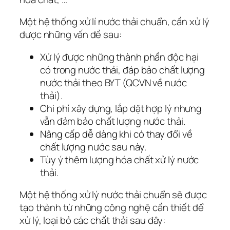
Một hệ thống xử lí nước thải chuẩn, cần xử lý
được những vấn đề sau:
Xử lý được những thành phần độc hại
có trong nước thải, đáp bảo chất lượng
nước thải theo BYT (QCVN về nước
thải).
Chi phí xây dựng, lắp đặt hợp lý nhưng
vẫn đảm bảo chất lượng nước thải.
Nâng cấp dễ dàng khi có thay đổi về
chất lượng nước sau này.
Tùy ý thêm lượng hóa chất xử lý nước
thải.
Một hệ thống xử lý nước thải chuẩn sẽ được
tạo thành từ những công nghệ cần thiết để
xử lý, loại bỏ các chất thải sau đây: