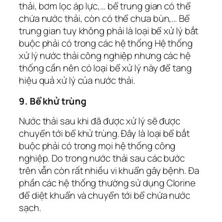
thải, bơm lọc áp lực,… bể trung gian có thể
chứa nước thải, còn có thể chưa bùn,… Bể
trung gian tuy không phải là loại bể xử lý bắt
buộc phải có trong các hệ thống Hệ thống
xử lý nước thải công nghiệp nhưng các hệ
thống cần nên có loại bể xử lý này để tang
hiệu quả xử lý của nước thải.
9. Bể khử trùng
Nước thải sau khi đã được xử lý sẽ được
chuyển tới bể khử trùng. Đây là loại bể bắt
buộc phải có trong mọi hệ thống công
nghiệp. Do trong nước thải sau các bước
trên vẫn còn rất nhiều vi khuẩn gây bệnh. Đa
phần các hệ thống thường sử dụng Clorine
để diệt khuẩn và chuyển tới bể chứa nước
sạch.