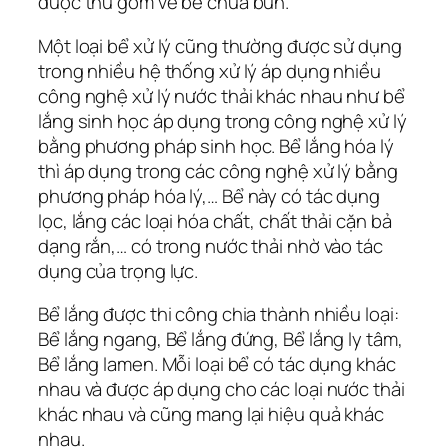
được thu gom về bể chứa bùn.
Một loại bể xử lý cũng thường được sử dụng
trong nhiều hệ thống xử lý áp dụng nhiều
công nghệ xử lý nước thải khác nhau như bể
lắng sinh học áp dụng trong công nghệ xử lý
bằng phương pháp sinh học. Bể lắng hóa lý
thì áp dụng trong các công nghệ xử lý bằng
phương pháp hóa lý,… Bể này có tác dụng
lọc, lắng các loại hóa chất, chất thải cặn bả
dạng rắn,… có trong nước thải nhờ vào tác
dụng của trọng lực.
Bể lắng được thi công chia thành nhiều loại:
Bể lắng ngang, Bể lắng đứng, Bể lắng ly tâm,
Bể lắng lamen. Mỗi loại bể có tác dụng khác
nhau và được áp dụng cho các loại nước thải
khác nhau và cũng mang lại hiệu quả khác
nhau.