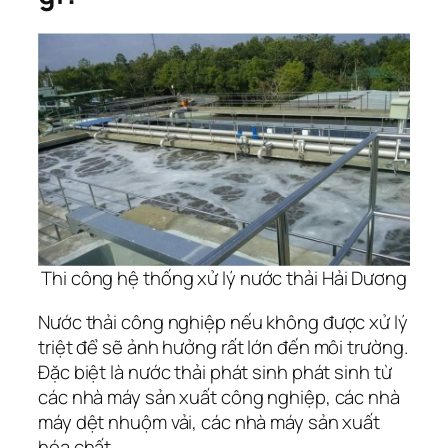
Thi công hệ thống xử lý nước thải Hải Dương
Nước thải công nghiệp nếu không được xử lý
triệt để sẽ ảnh hưởng rất lớn đến môi trường.
Đặc biệt là nước thải phát sinh phát sinh từ
các nhà máy sản xuất công nghiệp, các nhà
máy dệt nhuộm vải, các nhà máy sản xuất
hóa chất, …