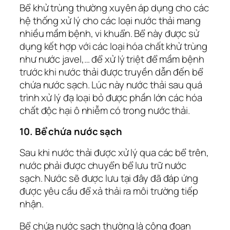
Bể khử trùng thường xuyên áp dụng cho các
hệ thống xử lý cho các loại nước thải mang
nhiều mầm bệnh, vi khuẩn. Bể này được sử
dụng kết hợp với các loại hóa chất khử trùng
như nước javel,… để xử lý triệt để mầm bệnh
trước khi nước thải được truyền dẫn đến bể
chứa nước sạch. Lúc này nước thải sau quá
trình xử lý đạ loại bỏ được phần lớn các hóa
chất độc hại ô nhiễm có trong nước thải.
10. Bể chứa nước sạch
Sau khi nước thải được xử lý qua các bể trên,
nước phải được chuyển bể lưu trữ nước
sạch. Nước sẽ được lưu tại đây đã đáp ứng
được yêu cầu để xả thải ra môi trường tiếp
nhận.
Bể chứa nước sạch thường là công đoạn