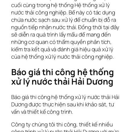
cuối cùng trong hệ thống Hệ thống xử lý
nước thải công nghiệp. Bể này có tác dụng
chứa nước sạch sau xử lý để chuẩn bị đỗ ra
nguồn tiếp nhận nước thải. Đồng thời tại đây
sẽ diễn ra quá trình lấy mẩu để mang đến
những cơ quan có thẩm quyền phân tích,
kiểm tra kết quả và đánh giá hiệu quả xử lý
của hệ thống xử lý nước thải công nghiệp.
Báo giá thi công hệ thống
xử lý nước thải Hải Dương
Báo giá thi công hệ thống xử lý nước thải Hải
Dương được thực hiện sau khi khảo sát, tư
vấn và thiết kế công trình.
Công ty chúng tôi thi công, thiết kế nhiều
công trình xử lý nước thải Hải Dương với mức