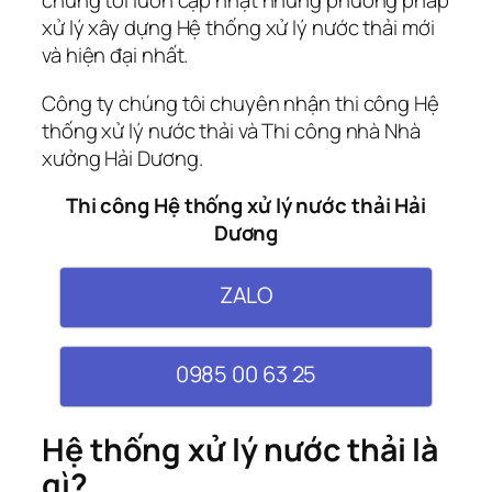
chúng tôi luôn cập nhật những phương pháp
xử lý xây dựng Hệ thống xử lý nước thải mới
và hiện đại nhất.
Công ty chúng tôi chuyên nhận thi công Hệ
thống xử lý nước thải và Thi công nhà Nhà
xưởng Hải Dương.
Thi công Hệ thống xử lý nước thải Hải
Dương
ZALO
0985 00 63 25
Hệ thống xử lý nước thải là
gì?