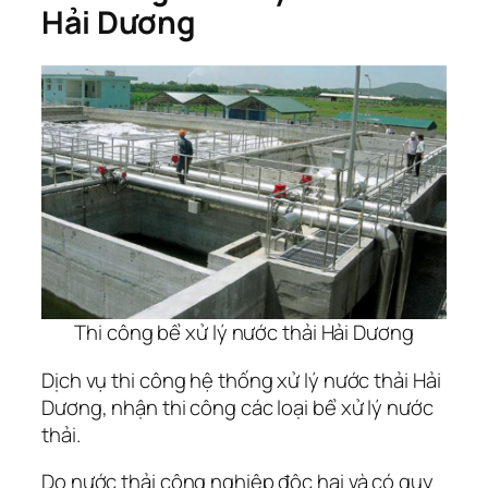
Hải Dương
Thi công bể xử lý nước thải Hải Dương
Dịch vụ thi công hệ thống xử lý nước thải Hải
Dương, nhận thi công các loại bể xử lý nước
thải.
Do nước thải công nghiệp độc hại và có quy