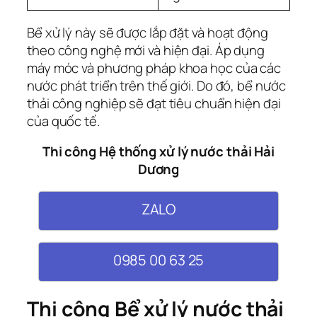
Bể xử lý này sẽ được lắp đặt và hoạt động
theo công nghệ mới và hiện đại. Áp dụng
máy móc và phương pháp khoa học của các
nước phát triển trên thế giới. Do đó, bể nước
thải công nghiệp sẽ đạt tiêu chuẩn hiện đại
của quốc tế.
Thi công Hệ thống xử lý nước thải Hải
Dương
ZALO
0985 00 63 25
Thi công Bể xử lý nước thải