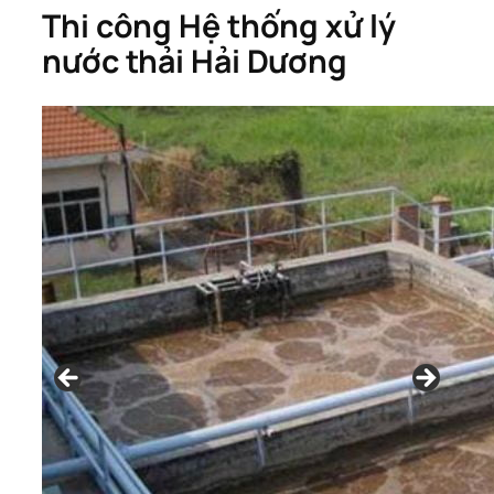
Thi công Hệ thống xử lý
nước thải Hải Dương