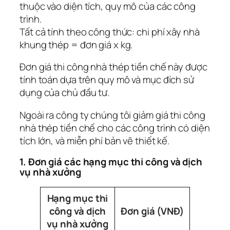
thuộc vào diện tích, quy mô của các công
trình.
Tất cả tính theo công thức: chi phí xây nhà
khung thép = đơn giá x kg.
Đơn giá thi công nhà thép tiền chế này được
tính toán dựa trên quy mô và mục đích sử
dụng của chủ đầu tư.
Ngoài ra công ty chúng tôi giảm giá thi công
nhà thép tiền chế cho các công trình có diện
tích lớn, và miễn phí bản vẽ thiết kế.
1. Đơn giá các hạng mục thi công và dịch
vụ nhà xưởng
Hạng mục thi
công và dịch
Đơn giá (VNĐ)
vụ nhà xưởng