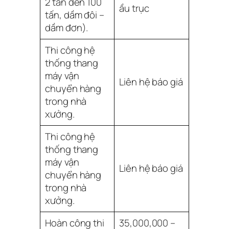
2 tấn đến 100
ầu trục
tấn, dầm đôi –
dầm đơn).
Thi công hệ
thống thang
máy vận
Liên hệ báo giá
chuyển hàng
trong nhà
xưởng.
Thi công hệ
thống thang
máy vận
Liên hệ báo giá
chuyển hàng
trong nhà
xưởng.
Hoàn công thi
35,000,000 –