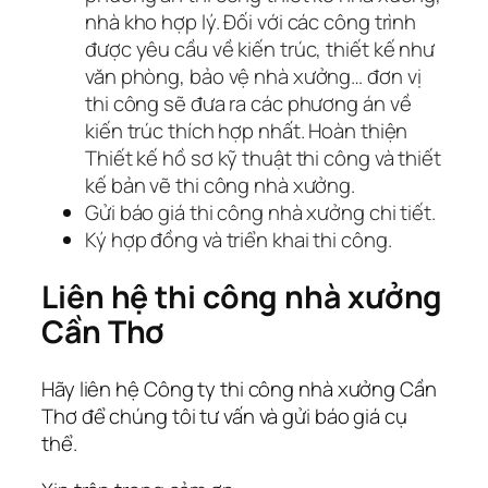
nhà kho hợp lý. Đối với các công trình
được yêu cầu về kiến trúc, thiết kế như
văn phòng, bảo vệ nhà xưởng… đơn vị
thi công sẽ đưa ra các phương án về
kiến trúc thích hợp nhất. Hoàn thiện
Thiết kế hồ sơ kỹ thuật thi công và thiết
kế bản vẽ thi công nhà xưởng.
Gửi báo giá thi công nhà xưởng chi tiết.
Ký hợp đồng và triển khai thi công.
Liên hệ thi công nhà xưởng
Cần Thơ
Hãy liên hệ Công ty thi công nhà xưởng Cần
Thơ để chúng tôi tư vấn và gửi báo giá cụ
thể.