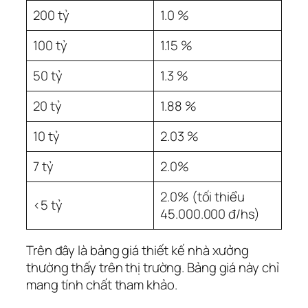
200 tỷ
1.0 %
100 tỷ
1.15 %
50 tỷ
1.3 %
20 tỷ
1.88 %
10 tỷ
2.03 %
7 tỷ
2.0%
2.0% (tối thiểu
<5 tỷ
45.000.000 đ/hs)
Trên đây là bảng giá thiết kế nhà xưởng
thường thấy trên thị trường. Bảng giá này chỉ
mang tính chất tham khảo.