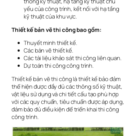
thống kỹ thuật, hạ tầng kỹ thuật chủ
yếu của công trình, kết nối với hạ tầng
kỹ thuật của khu vực.
Thiết kế bản vẽ thi công bao gồm:
Thuyết minh thiết kế.
Các bản vẽ thiết kế.
Các tài liệu khảo sát thi công liên quan.
Dự toán thi công công trình.
Thiết kế bản vẽ thi công là thiết kế bảo đảm
thể hiện được đầy đủ các thông số kỹ thuật,
vật liệu sử dụng và chi tiết cấu tạo phù hợp
với các quy chuẩn, tiêu chuẩn được áp dụng,
đảm bảo đủ điều kiện để triển khai thi công
công trình.