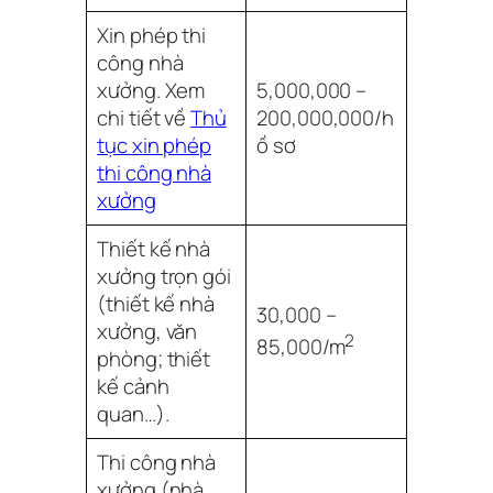
Xin phép thi
công nhà
xưởng. Xem
5,000,000 –
chi tiết về
Thủ
200,000,000/h
tục xin phép
ồ sơ
thi công nhà
xưởng
Thiết kế nhà
xưởng trọn gói
(thiết kế nhà
30,000 –
xưởng, văn
2
85,000/m
phòng; thiết
kế cảnh
quan…).
Thi công nhà
xưởng (nhà