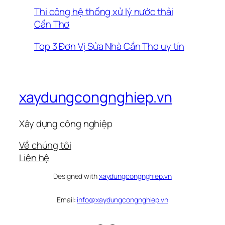
Thi công hệ thống xử lý nước thải
Cần Thơ
Top 3 Đơn Vị Sửa Nhà Cần Thơ uy tín
xaydungcongnghiep.vn
Xây dựng công nghiệp
Về chúng tôi
Liên hệ
Designed with
xaydungcongnghiep.vn
Email:
info@xaydungcongnghiep.vn