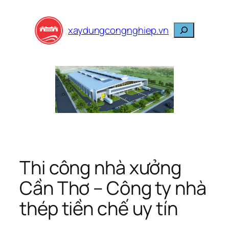
Skip
to
Search
xaydungcongnghiep.vn
content
Thi công nhà xưởng
Cần Thơ – Công ty nhà
thép tiền chế uy tín