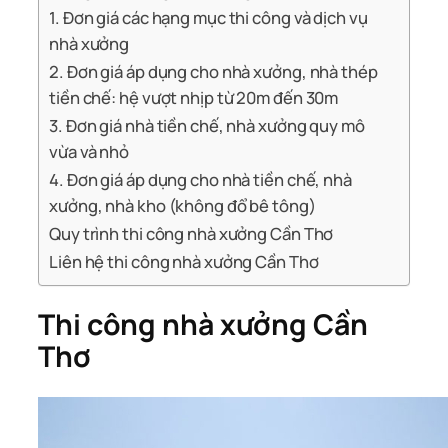
1. Đơn giá các hạng mục thi công và dịch vụ
nhà xưởng
2. Đơn giá áp dụng cho nhà xưởng, nhà thép
tiền chế: hệ vượt nhịp từ 20m đến 30m
3. Đơn giá nhà tiền chế, nhà xưởng quy mô
vừa và nhỏ
4. Đơn giá áp dụng cho nhà tiền chế, nhà
xưởng, nhà kho (không đổ bê tông)
Quy trình thi công nhà xưởng Cần Thơ
Liên hệ thi công nhà xưởng Cần Thơ
Thi công nhà xưởng Cần
Thơ