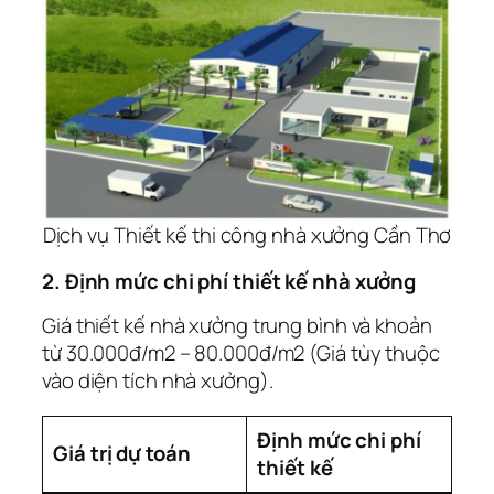
Dịch vụ Thiết kế thi công nhà xưởng Cần Thơ
2. Định mức chi phí thiết kế nhà xưởng
Giá thiết kế nhà xưởng trung bình và khoản
từ 30.000đ/m2 – 80.000đ/m2 (Giá tùy thuộc
vào diện tích nhà xưởng).
Định mức chi phí
Giá trị dự toán
thiết kế