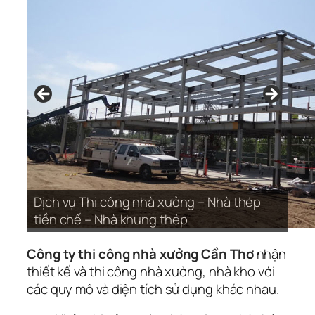
Dịch vụ Thi công nhà xưởng – Nhà thép
Dịch vụ Thi công nhà xưởng – Nhà thép
Dịch vụ Thi công nhà xưởng – Nhà thép
Dịch vụ Thi công nhà xưởng – Nhà thép
Dịch vụ Thi công nhà xưởng – Nhà thép
Dịch vụ Thi công nhà xưởng – Nhà thép
Dịch vụ Thi công nhà xưởng – Nhà thép
Dịch vụ Thi công nhà xưởng – Nhà thép
Dịch vụ Thi công nhà xưởng – Nhà thép
Dịch vụ Thi công nhà xưởng – Nhà thép
Dịch vụ Thi công nhà xưởng – Nhà thép
Dịch vụ Thi công nhà xưởng – Nhà thép
Dịch vụ Thi công nhà xưởng – Nhà thép
Dịch vụ Thi công nhà xưởng – Nhà thép
Dịch vụ Thi công nhà xưởng – Nhà thép
Dịch vụ Thi công nhà xưởng – Nhà thép
tiền chế – Nhà khung thép
tiền chế – Nhà khung thép
tiền chế – Nhà khung thép
tiền chế – Nhà khung thép
tiền chế – Nhà khung thép
tiền chế – Nhà khung thép
tiền chế – Nhà khung thép
tiền chế – Nhà khung thép
tiền chế – Nhà khung thép
tiền chế – Nhà khung thép
tiền chế – Nhà khung thép
tiền chế – Nhà khung thép
tiền chế – Nhà khung thép
tiền chế – Nhà khung thép
tiền chế – Nhà khung thép
tiền chế – Nhà khung thép
Công ty thi công nhà xưởng Cần Thơ
nhận
thiết kế và thi công nhà xưởng, nhà kho với
các quy mô và diện tích sử dụng khác nhau.