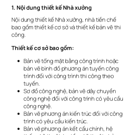
1. Nội dung thiết kế Nhà xưởng
Nội dung thiết kế Nhà xưởng, nhà tiền chế
bao gồm thiết kế cơ sở và thiết kế bản vẽ thi
công.
Thiết kế cơ sở bao gồm:
Bản vẽ tổng mặt bằng công trình hoặc
bản vẽ bình đồ phương án tuyến công
trình đối với công trình thi công theo
tuyến.
Sơ đồ công nghệ, bản vẽ dây chuyền
công nghệ đối với công trình có yêu cầu
công nghệ.
Bản vẽ phương án kiến trúc đối với công
trình có yêu cầu kiến trúc.
Bản vẽ phương án kết cấu chính, hệ