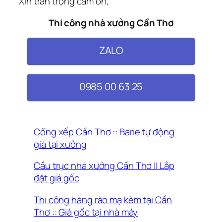
Xin trân trọng cảm ơn,
Thi công nhà xưởng Cần Thơ
ZALO
0985 00 63 25
Cổng xếp Cần Thơ :: Barie tự động
giá tại xưởng
Cầu trục nhà xưởng Cần Thơ || Lắp
đặt giá gốc
Thi công hàng rào mạ kẽm tại Cần
Thơ :: Giá gốc tại nhà máy