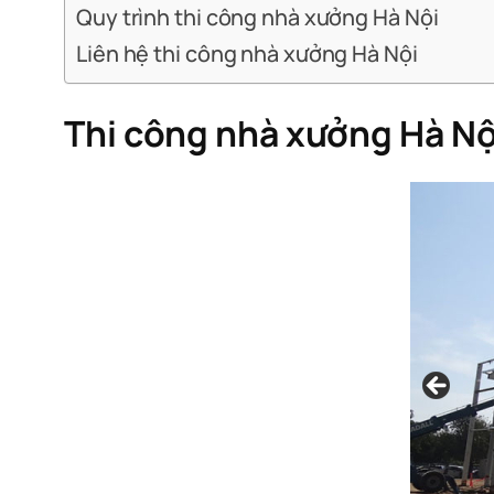
Quy trình thi công nhà xưởng Hà Nội
Liên hệ thi công nhà xưởng Hà Nội
Thi công nhà xưởng Hà Nộ