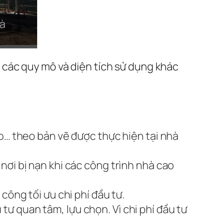
hà
hà
hà
hà
hà
hà
hà
hà
hà
hà
hà
hà
hà
hà
hà
hà
i các quy mô và diện tích sử dụng khác
èo… theo bản vẽ được thực hiện tại nhà
nơi bị nạn khi các công trình nhà cao
công tối ưu chi phí đầu tư.
ư quan tâm, lựu chọn. Vì chi phí đầu tư