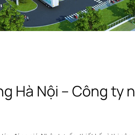
g Hà Nội – Công ty n