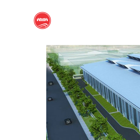
Skip
to
content