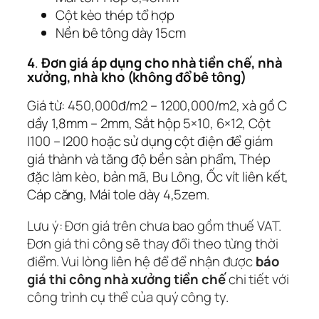
Cột kèo thép tổ hợp
Nền bê tông dày 15cm
4
.
Đơn giá áp dụng cho nhà tiền chế, nhà
xưởng, nhà kho (không đổ bê tông)
Giá từ: 450,000đ/m2 – 1200,000/m2, xà gồ C
dầy 1,8mm – 2mm, Sắt hộp 5×10, 6×12, Cột
I100 – I200 hoặc sử dụng cột điện để giám
giá thành và tăng độ bền sản phẩm, Thép
đặc làm kèo, bản mã, Bu Lông, Ốc vít liên kết,
Cáp căng, Mái tole dày 4,5zem.
Lưu ý:
Đơn giá trên chưa bao gồm thuế VAT.
Đơn giá thi công sẽ thay đổi theo từng thời
điểm. Vui lòng liên hệ để để nhận được
báo
giá thi công nhà xưởng tiền chế
chi tiết với
công trình cụ thể của quý công ty.