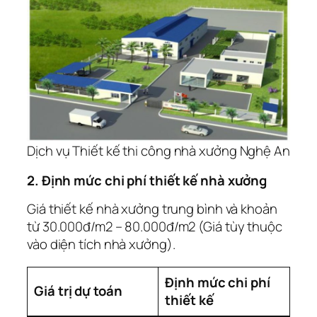
Dịch vụ Thiết kế thi công nhà xưởng Nghệ An
2. Định mức chi phí thiết kế nhà xưởng
Giá thiết kế nhà xưởng trung bình và khoản
từ 30.000đ/m2 – 80.000đ/m2 (Giá tùy thuộc
vào diện tích nhà xưởng).
Định mức chi phí
Giá trị dự toán
thiết kế