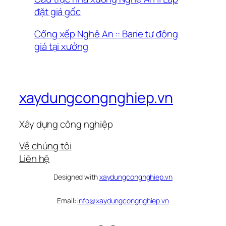
đặt giá gốc
Cổng xếp Nghệ An :: Barie tự động
giá tại xưởng
xaydungcongnghiep.vn
Xây dựng công nghiệp
Về chúng tôi
Liên hệ
Designed with
xaydungcongnghiep.vn
Email:
info@xaydungcongnghiep.vn