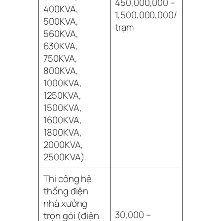
450,000,000 –
400KVA,
1,500,000,000/
500KVA,
trạm
560KVA,
630KVA,
750KVA,
800KVA,
1000KVA,
1250KVA,
1500KVA,
1600KVA,
1800KVA,
2000KVA,
2500KVA).
Thi công hệ
thống điện
nhà xưởng
30,000 –
trọn gói (điện