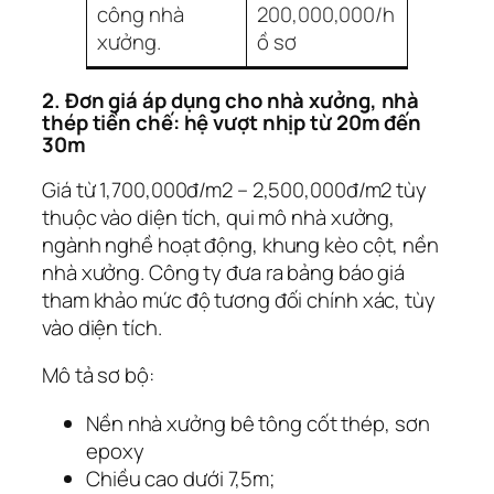
công nhà
200,000,000/h
xưởng.
ồ sơ
2. Đơn giá áp dụng cho nhà xưởng, nhà
thép tiền chế: hệ vượt nhịp từ 20m đến
30m
Giá từ 1,700,000đ/m2 – 2,500,000đ/m2 tùy
thuộc vào diện tích, qui mô nhà xưởng,
ngành nghề hoạt động, khung kèo cột, nền
nhà xưởng. Công ty đưa ra bảng báo giá
tham khảo mức độ tương đối chính xác, tùy
vào diện tích.
Mô tả sơ bộ:
Nền nhà xưởng bê tông cốt thép, sơn
epoxy
Chiều cao dưới 7,5m;