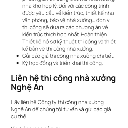
nhà kho hợp lý. Đối với các công trình
được yêu cầu về kiến trúc, thiết kế như
văn phòng, bảo vệ nhà xưởng… đơn vị
thi công sẽ đưa ra các phương án về
kiến trúc thích hợp nhất. Hoàn thiện
Thiết kế hồ sơ kỹ thuật thi công và thiết
kế bản vẽ thi công nhà xưởng.
Gửi báo giá thi công nhà xưởng chi tiết.
Ký hợp đồng và triển khai thi công.
Liên hệ thi công nhà xưởng
Nghệ An
Hãy liên hệ Công ty thi công nhà xưởng
Nghệ An để chúng tôi tư vấn và gửi báo giá
cụ thể.