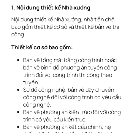
1. Nội dung thiết kế Nhà xưởng
Nội dung thiết kế Nhà xưởng, nhà tiền chế
bao gồm thiết kế cơ sở và thiết kế bản vẽ thi
công.
Thiết kế cơ sở bao gồm:
Bản vẽ tổng mặt bằng công trình hoặc
bản vẽ bình đồ phương án tuyến công
trình đối với công trình thi công theo
tuyến.
Sơ đồ công nghệ, bản vẽ dây chuyền
công nghệ đối với công trình có yêu cầu
công nghệ.
Bản vẽ phương án kiến trúc đối với công
trình có yêu cầu kiến trúc.
Bản vẽ phương án kết cấu chính, hệ