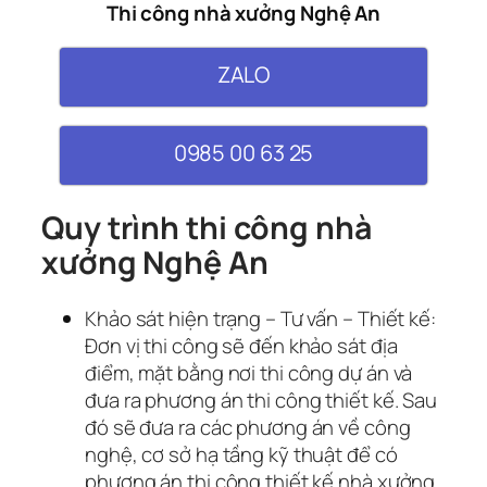
Thi công nhà xưởng Nghệ An
ZALO
0985 00 63 25
Quy trình thi công nhà
xưởng Nghệ An
Khảo sát hiện trạng – Tư vấn – Thiết kế:
Đơn vị thi công sẽ đến khảo sát địa
điểm, mặt bằng nơi thi công dự án và
đưa ra phương án thi công thiết kế. Sau
đó sẽ đưa ra các phương án về công
nghệ, cơ sở hạ tầng kỹ thuật để có
phương án thi công thiết kế nhà xưởng,