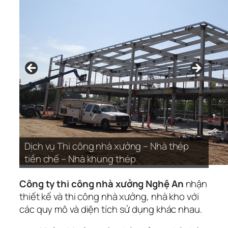
Dịch vụ Thi công nhà xưởng – Nhà thép
Dịch vụ Thi công nhà xưởng – Nhà thép
Dịch vụ Thi công nhà xưởng – Nhà thép
Dịch vụ Thi công nhà xưởng – Nhà thép
Dịch vụ Thi công nhà xưởng – Nhà thép
Dịch vụ Thi công nhà xưởng – Nhà thép
Dịch vụ Thi công nhà xưởng – Nhà thép
Dịch vụ Thi công nhà xưởng – Nhà thép
Dịch vụ Thi công nhà xưởng – Nhà thép
Dịch vụ Thi công nhà xưởng – Nhà thép
Dịch vụ Thi công nhà xưởng – Nhà thép
Dịch vụ Thi công nhà xưởng – Nhà thép
Dịch vụ Thi công nhà xưởng – Nhà thép
Dịch vụ Thi công nhà xưởng – Nhà thép
Dịch vụ Thi công nhà xưởng – Nhà thép
Dịch vụ Thi công nhà xưởng – Nhà thép
tiền chế – Nhà khung thép
tiền chế – Nhà khung thép
tiền chế – Nhà khung thép
tiền chế – Nhà khung thép
tiền chế – Nhà khung thép
tiền chế – Nhà khung thép
tiền chế – Nhà khung thép
tiền chế – Nhà khung thép
tiền chế – Nhà khung thép
tiền chế – Nhà khung thép
tiền chế – Nhà khung thép
tiền chế – Nhà khung thép
tiền chế – Nhà khung thép
tiền chế – Nhà khung thép
tiền chế – Nhà khung thép
tiền chế – Nhà khung thép
Công ty thi công nhà xưởng Nghệ An
nhận
thiết kế và thi công nhà xưởng, nhà kho với
các quy mô và diện tích sử dụng khác nhau.