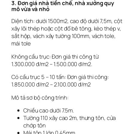
3. Đơn giá nhà tiền chế, nhà xưởng quy
mô vừa và nhỏ
Diện tích: dưới 1500m2, cao độ dưới 7,5m, cột
xây lõi thép hoặc cột đổ bê tông, kèo thép v,
sắt hộp, vách xây tường 100mm, vách tole,
mái tole
Không cầu trục: Đơn giá thi công từ
1.300.000 đ/m2 – 1.500.000 đ/m2.
Có cầu trục 5 – 10 tấn: Đơn giá thi công:
1.850.000 đ/m2 – 2.100.000 đ/m2
Mô tả sơ bộ công trình:
Chiều cao dưới 7.5m.
Tường 110 xây cao 2m, thưng tôn, cửa
chớp tôn
Mái tôn 1 lớp 0,45mm