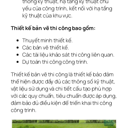
thống kỹ thuật, hạ tầng kỹ thuật chủ
yếu của công trình, kết nối với hạ tầng
kỹ thuật của khu vực.
Thiết kế bản vẽ thi công bao gồm:
Thuyết minh thiết kế.
Các bản vẽ thiết kế.
Các tài liệu khảo sát thi công liên quan.
Dự toán thi công công trình.
Thiết kế bản vẽ thi công là thiết kế bảo đảm
thể hiện được đầy đủ các thông số kỹ thuật,
vật liệu sử dụng và chi tiết cấu tạo phù hợp
với các quy chuẩn, tiêu chuẩn được áp dụng,
đảm bảo đủ điều kiện để triển khai thi công
công trình.