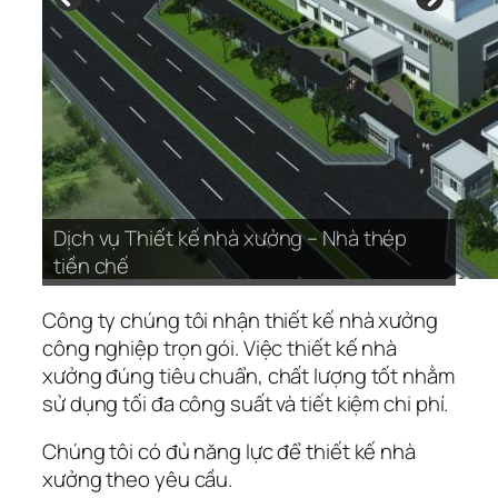
Dịch vụ Thiết kế nhà xưởng – Nhà thép
Dịch vụ Thiết kế nhà xưởng – Nhà thép
Dịch vụ Thiết kế nhà xưởng – Nhà thép
Dịch vụ Thiết kế nhà xưởng – Nhà thép
Dịch vụ Thiết kế nhà xưởng – Nhà thép
Dịch vụ Thiết kế nhà xưởng – Nhà thép
Dịch vụ Thiết kế nhà xưởng – Nhà thép
Dịch vụ Thiết kế nhà xưởng – Nhà thép
Dịch vụ Thiết kế nhà xưởng – Nhà thép
Dịch vụ Thiết kế nhà xưởng – Nhà thép
Dịch vụ Thiết kế nhà xưởng – Nhà thép
Dịch vụ Thiết kế nhà xưởng – Nhà thép
Dịch vụ Thiết kế nhà xưởng – Nhà thép
Dịch vụ Thiết kế nhà xưởng – Nhà thép
Dịch vụ Thiết kế nhà xưởng – Nhà thép
Dịch vụ Thiết kế nhà xưởng – Nhà thép
Dịch vụ Thiết kế nhà xưởng – Nhà thép
Dịch vụ Thiết kế nhà xưởng – Nhà thép
Dịch vụ Thiết kế nhà xưởng – Nhà thép
Dịch vụ Thiết kế nhà xưởng – Nhà thép
Dịch vụ Thiết kế nhà xưởng – Nhà thép
Dịch vụ Thiết kế nhà xưởng – Nhà thép
Dịch vụ Thiết kế nhà xưởng – Nhà thép
Dịch vụ Thiết kế nhà xưởng – Nhà thép
Dịch vụ Thiết kế nhà xưởng – Nhà thép
Dịch vụ Thiết kế nhà xưởng – Nhà thép
Dịch vụ Thiết kế nhà xưởng – Nhà thép
Dịch vụ Thiết kế nhà xưởng – Nhà thép
tiền chế
tiền chế
tiền chế
tiền chế
tiền chế
tiền chế
tiền chế
tiền chế
tiền chế
tiền chế
tiền chế
tiền chế
tiền chế
tiền chế
tiền chế
tiền chế
tiền chế
tiền chế
tiền chế
tiền chế
tiền chế
tiền chế
tiền chế
tiền chế
tiền chế
tiền chế
tiền chế
tiền chế
Công ty chúng tôi nhận thiết kế nhà xưởng
công nghiệp trọn gói. Việc thiết kế nhà
xưởng đúng tiêu chuẩn, chất lượng tốt nhằm
sử dụng tối đa công suất và tiết kiệm chi phí.
Chúng tôi có đủ năng lực để thiết kế nhà
xưởng theo yêu cầu.