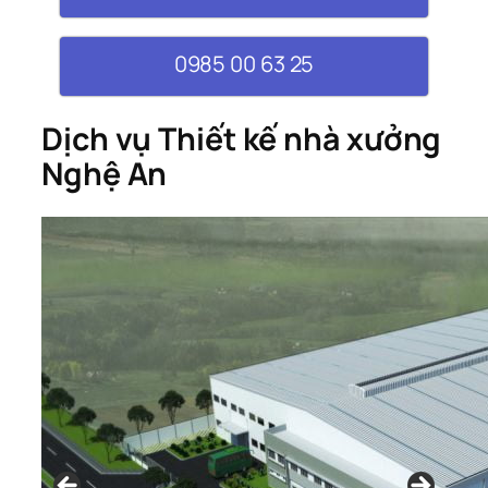
0985 00 63 25
Dịch vụ Thiết kế nhà xưởng
Nghệ An