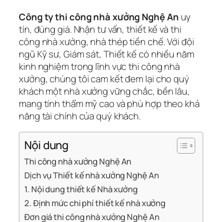
Công ty thi công nhà xưởng Nghệ An
uy
tín, đúng giá. Nhận tư vấn, thiết kế và thi
công nhà xưởng, nhà thép tiền chế. Với đội
ngũ Kỹ sư, Giám sát, Thiết kế có nhiều năm
kinh nghiệm trong lĩnh vực thi công nhà
xưởng, chúng tôi cam kết đem lại cho quý
khách một nhà xưởng vững chắc, bền lâu,
mang tính thẩm mỹ cao và phù hợp theo khả
năng tài chính của quý khách.
Nội dung
Thi công nhà xưởng Nghệ An
Dịch vụ Thiết kế nhà xưởng Nghệ An
1. Nội dung thiết kế Nhà xưởng
2. Định mức chi phí thiết kế nhà xưởng
Đơn giá thi công nhà xưởng Nghệ An