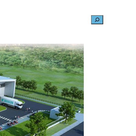
Search