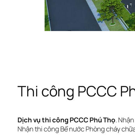
Thi công PCCC Phú 
Dịch vụ thi công PCCC Phú Thọ
. Nhận 
Nhận thi công Bể nước Phòng cháy chữa c