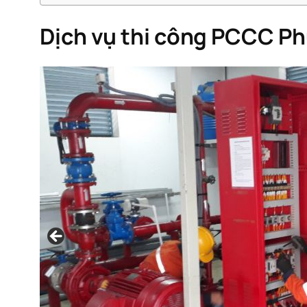
Dịch vụ thi công PCCC P