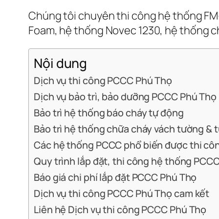
Chúng tôi chuyên thi công hệ thống FM
Foam, hệ thống Novec 1230, hệ thống c
Nội dung
Dịch vụ thi công PCCC Phú Thọ
Dịch vụ bảo trì, bảo dưỡng PCCC Phú Thọ
Bảo trì hệ thống báo cháy tự động
Bảo trì hệ thống chữa cháy vách tường & 
Các hệ thống PCCC phổ biến được thi cô
Quy trình lắp đặt, thi công hệ thống PCC
Báo giá chi phí lắp đặt PCCC Phú Thọ
Dịch vụ thi công PCCC Phú Thọ cam kết
Liên hệ Dịch vụ thi công PCCC Phú Thọ