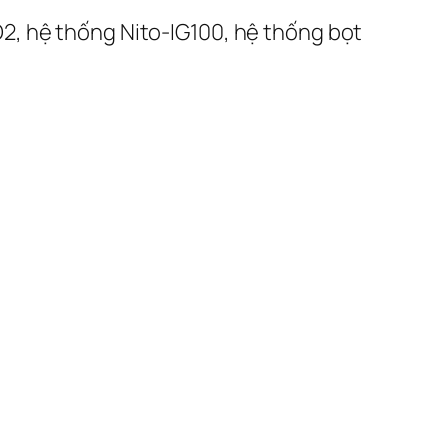
2, hệ thống Nito-IG100, hệ thống bọt