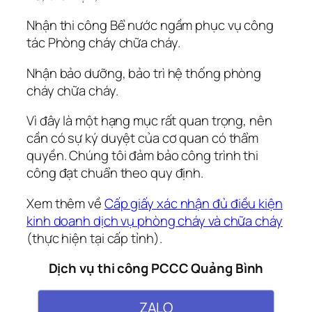
Nhận thi công Bể nước ngầm phục vụ công
tác Phòng cháy chữa cháy.
Nhận bảo dưỡng, bảo trì hệ thống phòng
cháy chữa cháy.
Vì đây là một hạng mục rất quan trọng, nên
cần có sự ký duyệt của cơ quan có thẩm
quyền. Chúng tôi đảm bảo công trình thi
công đạt chuẩn theo quy định.
Xem thêm về
Cấp giấy xác nhận đủ điều kiện
kinh doanh dịch vụ phòng cháy và chữa cháy
(thực hiện tại cấp tỉnh).
Dịch vụ thi công PCCC Quảng Bình
ZALO