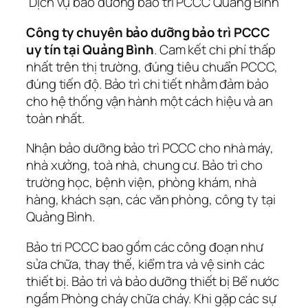
Dịch vụ bảo dưỡng bảo trì PCCC Quảng Bình
Công ty chuyên bảo dưỡng bảo trì PCCC
uy tín tại Quảng Bình
. Cam kết chi phí thấp
nhất trên thị trường, đúng tiêu chuẩn PCCC,
đúng tiến độ. Bảo trì chi tiết nhằm đảm bảo
cho hệ thống vận hành một cách hiệu và an
toàn nhất.
Nhận bảo dưỡng bảo trì PCCC cho nhà máy,
nhà xưởng, toà nhà, chung cư. Bảo trì cho
trường học, bệnh viện, phòng khám, nhà
hàng, khách sạn, các văn phòng, công ty tại
Quảng Bình.
Bảo tri PCCC bao gồm các công đoạn như
sửa chữa, thay thế, kiểm tra và vệ sinh các
thiết bị. Bảo trì và bảo dưỡng thiết bị Bể nước
ngầm Phòng cháy chữa cháy. Khi gặp các sự