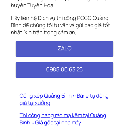
huyện Tuyên Hóa.
Hãy liên hệ Dịch vụ thi công PCCC Quảng
Bình để chúng tôi tư vấn và gửi báo giá tốt
nhất. Xin trân trọng cảm ơn,
ZALO
0985 00 63 25
Cổng xếp Quảng Bình :: Barie tự động
giá tại xưởng
Thi công hàng rào mạ kẽm tại Quảng
Bình :: Giá gốc tại nhà máy