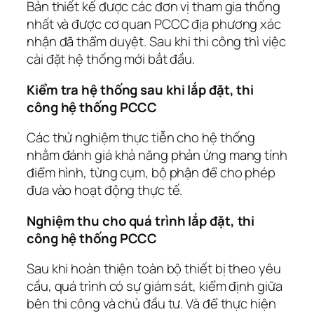
Bản thiết kế được các đơn vị tham gia thống
nhất và được cơ quan PCCC địa phương xác
nhận đã thẩm duyệt. Sau khi thi công thì việc
cài đặt hệ thống mới bắt đầu.
Kiểm tra hệ thống sau khi lắp đặt, thi
công hệ thống PCCC
Các thử nghiệm thực tiễn cho hệ thống
nhằm đánh giá khả năng phản ứng mang tính
điểm hình, từng cụm, bộ phận để cho phép
đưa vào hoạt động thực tế.
Nghiệm thu cho quá trình lắp đặt, thi
công hệ thống PCCC
Sau khi hoàn thiện toàn bộ thiết bị theo yêu
cầu, quá trình có sự giám sát, kiểm định giữa
bên thi công và chủ đầu tư. Và để thực hiện