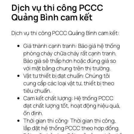
Dịch vụ thi công PCCC
Quảng Bình cam kết
Dịch vụ thi công PCCC Quảng Bình cam kết:
Giá thành cạnh tranh: Báo giá hệ thống
phòng cháy chữa cháy rất cạnh tranh.
Báo giá sẽ thấp hơn hoặc đúng giá so
với mặt bằng chung trên thị trường.
Vật tư thiết bị đạt chuẩn: Chúng tôi
cung cấp các loại vật tư, thiết bị theo
tiêu chuẩn.
Cam kết chất lượng: Hệ thống PCCC
đạt chất lượng tốt, hoạt động hiệu quả,
ổn định.
Thời gian thi công: Thời gian thi công,
lắp đặt hệ thống PCCC theo hợp đồng.