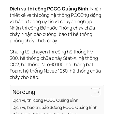
Dịch vụ thi công PCCC Quảng Bình
. Nhận
thiết kế và thi công hệ thống PCCC tự động
và bán tự động uy tín và chuyên nghiệp.
Nhận thi công Bể nước Phòng cháy chữa
cháy. Nhận bảo dưỡng, bảo trì hệ thống
phòng cháy chữa cháy.
Chúng tôi chuyên thi công hệ thống FM-
200, hệ thống chữa cháy Stat-X, hệ thống
CO2, hệ thống Nito-IG100, hệ thống bọt
Foam, hệ thống Novec 1230, hệ thống chữa
cháy cho bếp.
Nội dung
Dịch vụ thi công PCCC Quảng Bình
Dịch vụ bảo trì, bảo dưỡng PCCC Quảng Bình