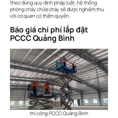
theo đúng quy định pháp luật, hệ thống
phòng cháy chữa cháy sẽ được nghiệm thu
với cơ quan có thẩm quyền.
Báo giá chi phí lắp đặt
PCCC Quảng Bình
thi công PCCC Quảng Bình