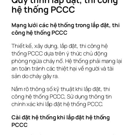
hệ thống PCCC
Mạng lưới các hệ thống trong lắp đặt, thi
công hệ thống PCCC
Thiết kế, xây dựng, lắp đặt, thi công hệ
thống PCCC dựa trên ý thức chủ động
phòng ngừa cháy nổ. Hệ thống phải mang lại
an toàn tránh các thiệt hại về người và tài
sản do cháy gây ra.
Nắm rõ thông số kỹ thuật khi lắp đặt, thi
công hệ thống PCCC, Sử dụng thông tin
chính xác khi lắp đặt hệ thống PCCC.
Cài đặt hệ thống khi lắp đặt hệ thống
PCCC