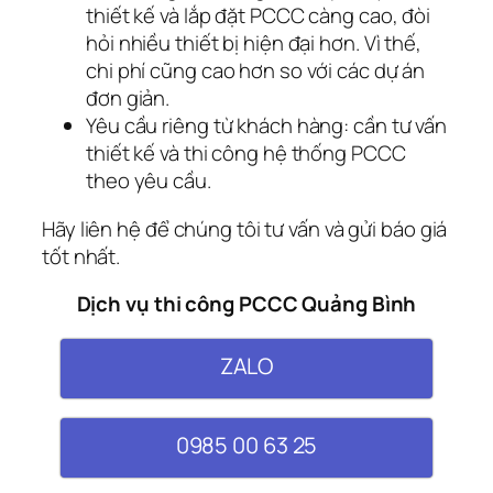
thiết kế và lắp đặt PCCC càng cao, đòi
hỏi nhiều thiết bị hiện đại hơn. Vì thế,
chi phí cũng cao hơn so với các dự án
đơn giản.
Yêu cầu riêng từ khách hàng: cần tư vấn
thiết kế và thi công hệ thống PCCC
theo yêu cầu.
Hãy liên hệ để chúng tôi tư vấn và gửi báo giá
tốt nhất.
Dịch vụ thi công PCCC Quảng Bình
ZALO
0985 00 63 25