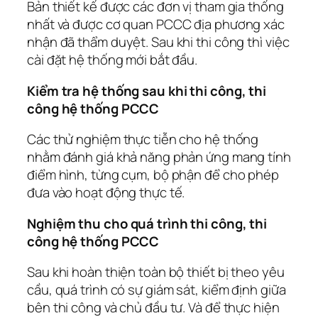
Bản thiết kế được các đơn vị tham gia thống
nhất và được cơ quan PCCC địa phương xác
nhận đã thẩm duyệt. Sau khi thi công thì việc
cài đặt hệ thống mới bắt đầu.
Kiểm tra hệ thống sau khi thi công, thi
công hệ thống PCCC
Các thử nghiệm thực tiễn cho hệ thống
nhằm đánh giá khả năng phản ứng mang tính
điểm hình, từng cụm, bộ phận để cho phép
đưa vào hoạt động thực tế.
Nghiệm thu cho quá trình thi công, thi
công hệ thống PCCC
Sau khi hoàn thiện toàn bộ thiết bị theo yêu
cầu, quá trình có sự giám sát, kiểm định giữa
bên thi công và chủ đầu tư. Và để thực hiện