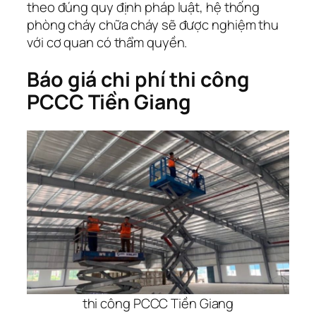
theo đúng quy định pháp luật, hệ thống
phòng cháy chữa cháy sẽ được nghiệm thu
với cơ quan có thẩm quyền.
Báo giá chi phí thi công
PCCC Tiền Giang
thi công PCCC Tiền Giang