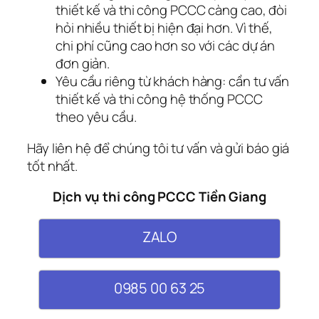
thiết kế và thi công PCCC càng cao, đòi
hỏi nhiều thiết bị hiện đại hơn. Vì thế,
chi phí cũng cao hơn so với các dự án
đơn giản.
Yêu cầu riêng từ khách hàng: cần tư vấn
thiết kế và thi công hệ thống PCCC
theo yêu cầu.
Hãy liên hệ để chúng tôi tư vấn và gửi báo giá
tốt nhất.
Dịch vụ thi công PCCC Tiền Giang
ZALO
0985 00 63 25