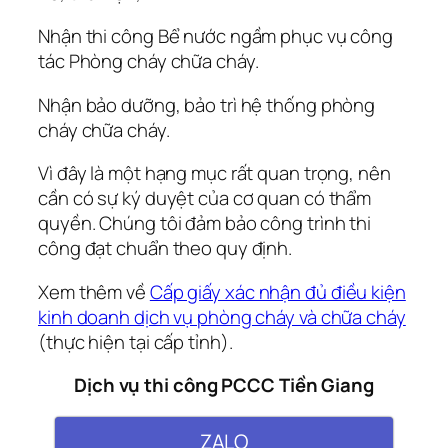
Nhận thi công Bể nước ngầm phục vụ công
tác Phòng cháy chữa cháy.
Nhận bảo dưỡng, bảo trì hệ thống phòng
cháy chữa cháy.
Vì đây là một hạng mục rất quan trọng, nên
cần có sự ký duyệt của cơ quan có thẩm
quyền. Chúng tôi đảm bảo công trình thi
công đạt chuẩn theo quy định.
Xem thêm về
Cấp giấy xác nhận đủ điều kiện
kinh doanh dịch vụ phòng cháy và chữa cháy
(thực hiện tại cấp tỉnh).
Dịch vụ thi công PCCC Tiền Giang
ZALO