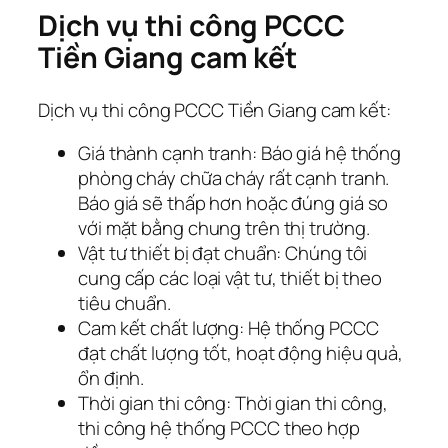
Dịch vụ thi công PCCC
Tiền Giang cam kết
Dịch vụ thi công PCCC Tiền Giang cam kết:
Giá thành cạnh tranh: Báo giá hệ thống
phòng cháy chữa cháy rất cạnh tranh.
Báo giá sẽ thấp hơn hoặc đúng giá so
với mặt bằng chung trên thị trường.
Vật tư thiết bị đạt chuẩn: Chúng tôi
cung cấp các loại vật tư, thiết bị theo
tiêu chuẩn.
Cam kết chất lượng: Hệ thống PCCC
đạt chất lượng tốt, hoạt động hiệu quả,
ổn định.
Thời gian thi công: Thời gian thi công,
thi công hệ thống PCCC theo hợp