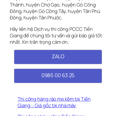
Thành, huyện Chợ Gạo, huyện Gò Công
Đông, huyện Gò Công Tây, huyện Tân Phú
Đông, huyện Tân Phước.
Hãy liên hệ Dịch vụ thi công PCCC Tiền
Giang để chúng tôi tư vấn và gửi báo giá tốt
nhất. Xin trân trọng cảm ơn,
ZALO
0985 00 63 25
Thi công hàng rào mạ kẽm tại Tiền
Giang :: Giá gốc tại nhà máy