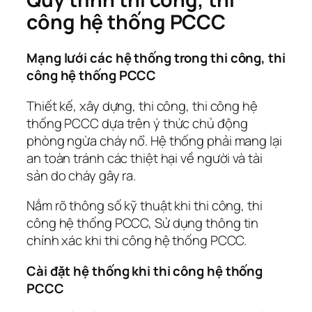
công hệ thống PCCC
Mạng lưới các hệ thống trong thi công, thi
công hệ thống PCCC
Thiết kế, xây dựng, thi công, thi công hệ
thống PCCC dựa trên ý thức chủ động
phòng ngừa cháy nổ. Hệ thống phải mang lại
an toàn tránh các thiệt hại về người và tài
sản do cháy gây ra.
Nắm rõ thông số kỹ thuật khi thi công, thi
công hệ thống PCCC, Sử dụng thông tin
chính xác khi thi công hệ thống PCCC.
Cài đặt hệ thống khi thi công hệ thống
PCCC