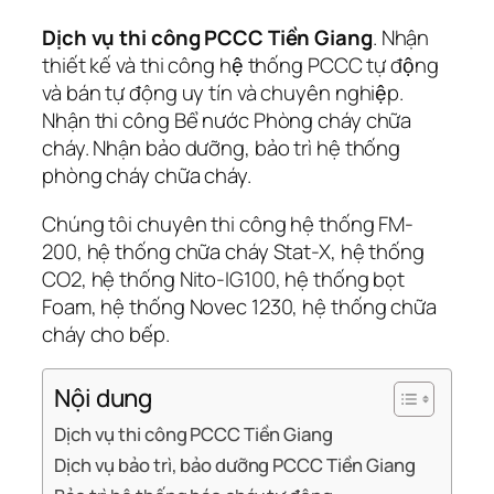
Dịch vụ thi công PCCC Tiền Giang
. Nhận
thiết kế và thi công hệ thống PCCC tự động
và bán tự động uy tín và chuyên nghiệp.
Nhận thi công Bể nước Phòng cháy chữa
cháy. Nhận bảo dưỡng, bảo trì hệ thống
phòng cháy chữa cháy.
Chúng tôi chuyên thi công hệ thống FM-
200, hệ thống chữa cháy Stat-X, hệ thống
CO2, hệ thống Nito-IG100, hệ thống bọt
Foam, hệ thống Novec 1230, hệ thống chữa
cháy cho bếp.
Nội dung
Dịch vụ thi công PCCC Tiền Giang
Dịch vụ bảo trì, bảo dưỡng PCCC Tiền Giang