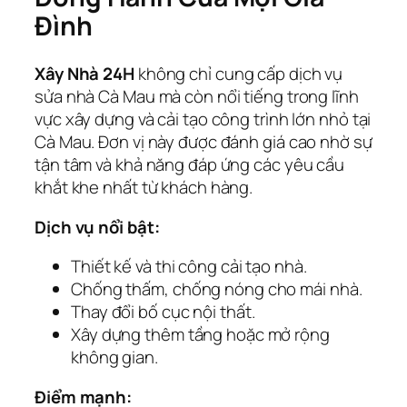
Đình
Xây Nhà 24H
không chỉ cung cấp dịch vụ
sửa nhà Cà Mau mà còn nổi tiếng trong lĩnh
vực xây dựng và cải tạo công trình lớn nhỏ tại
Cà Mau. Đơn vị này được đánh giá cao nhờ sự
tận tâm và khả năng đáp ứng các yêu cầu
khắt khe nhất từ khách hàng.
Dịch vụ nổi bật:
Thiết kế và thi công cải tạo nhà.
Chống thấm, chống nóng cho mái nhà.
Thay đổi bố cục nội thất.
Xây dựng thêm tầng hoặc mở rộng
không gian.
Điểm mạnh: