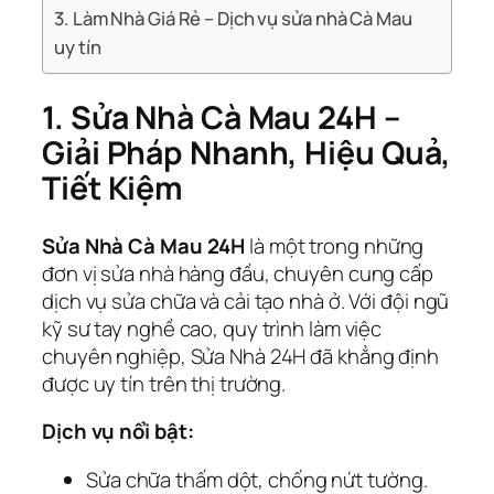
3. Làm Nhà Giá Rẻ – Dịch vụ sửa nhà Cà Mau
uy tín
1. Sửa Nhà Cà Mau 24H –
Giải Pháp Nhanh, Hiệu Quả,
Tiết Kiệm
Sửa Nhà Cà Mau 24H
là một trong những
đơn vị sửa nhà hàng đầu, chuyên cung cấp
dịch vụ sửa chữa và cải tạo nhà ở. Với đội ngũ
kỹ sư tay nghề cao, quy trình làm việc
chuyên nghiệp, Sửa Nhà 24H đã khẳng định
được uy tín trên thị trường.
Dịch vụ nổi bật:
Sửa chữa thấm dột, chống nứt tường.