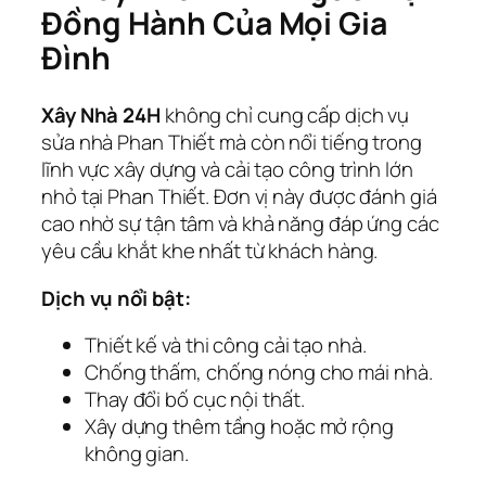
Đồng Hành Của Mọi Gia
Đình
Xây Nhà 24H
không chỉ cung cấp dịch vụ
sửa nhà Phan Thiết mà còn nổi tiếng trong
lĩnh vực xây dựng và cải tạo công trình lớn
nhỏ tại Phan Thiết. Đơn vị này được đánh giá
cao nhờ sự tận tâm và khả năng đáp ứng các
yêu cầu khắt khe nhất từ khách hàng.
Dịch vụ nổi bật:
Thiết kế và thi công cải tạo nhà.
Chống thấm, chống nóng cho mái nhà.
Thay đổi bố cục nội thất.
Xây dựng thêm tầng hoặc mở rộng
không gian.