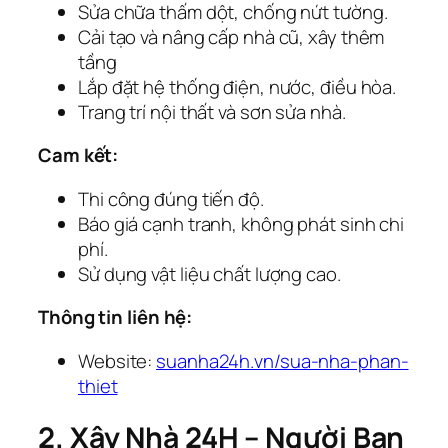
Sửa chữa thấm dột, chống nứt tường.
Cải tạo và nâng cấp nhà cũ, xây thêm
tầng
Lắp đặt hệ thống điện, nước, điều hòa.
Trang trí nội thất và sơn sửa nhà.
Cam kết:
Thi công đúng tiến độ.
Báo giá cạnh tranh, không phát sinh chi
phí.
Sử dụng vật liệu chất lượng cao.
Thông tin liên hệ:
Website:
suanha24h.vn/sua-nha-phan-
thiet
2. Xây Nhà 24H – Người Bạn