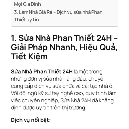
Mọi Gia Đình
3. Làm Nhà Giá Rẻ – Dịch vụ sửa nhà Phan
Thiết uy tín
1. Sửa Nhà Phan Thiết 24H –
Giải Pháp Nhanh, Hiệu Quả,
Tiết Kiệm
Sửa Nhà Phan Thiết 24H
là một trong
những đơn vị sửa nhà hàng đầu, chuyên
cung cấp dịch vụ sửa chữa và cải tạo nhà ở.
Với đội ngũ kỹ sư tay nghề cao, quy trình làm
việc chuyên nghiệp, Sửa Nhà 24H đã khẳng
định được uy tín trên thị trường.
Dịch vụ nổi bật: