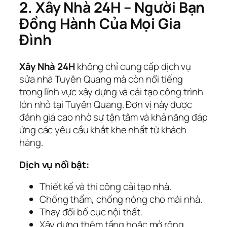
2. Xây Nhà 24H – Người Bạn
Đồng Hành Của Mọi Gia
Đình
Xây Nhà 24H
không chỉ cung cấp dịch vụ
sửa nhà Tuyên Quang mà còn nổi tiếng
trong lĩnh vực xây dựng và cải tạo công trình
lớn nhỏ tại Tuyên Quang. Đơn vị này được
đánh giá cao nhờ sự tận tâm và khả năng đáp
ứng các yêu cầu khắt khe nhất từ khách
hàng.
Dịch vụ nổi bật:
Thiết kế và thi công cải tạo nhà.
Chống thấm, chống nóng cho mái nhà.
Thay đổi bố cục nội thất.
Xây dựng thêm tầng hoặc mở rộng