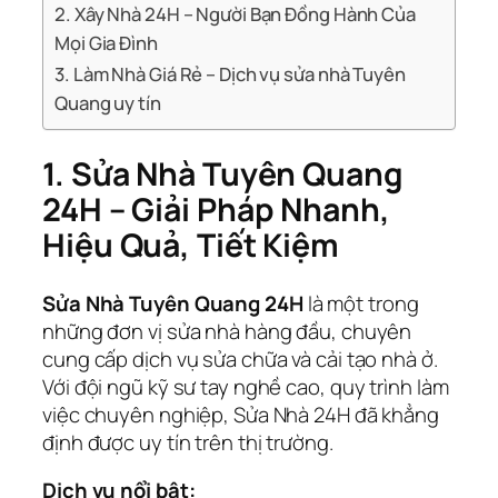
2. Xây Nhà 24H – Người Bạn Đồng Hành Của
Mọi Gia Đình
3. Làm Nhà Giá Rẻ – Dịch vụ sửa nhà Tuyên
Quang uy tín
1. Sửa Nhà Tuyên Quang
24H – Giải Pháp Nhanh,
Hiệu Quả, Tiết Kiệm
Sửa Nhà Tuyên Quang 24H
là một trong
những đơn vị sửa nhà hàng đầu, chuyên
cung cấp dịch vụ sửa chữa và cải tạo nhà ở.
Với đội ngũ kỹ sư tay nghề cao, quy trình làm
việc chuyên nghiệp, Sửa Nhà 24H đã khẳng
định được uy tín trên thị trường.
Dịch vụ nổi bật: