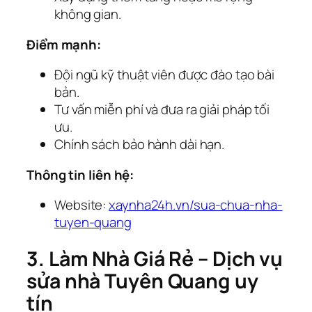
không gian.
Điểm mạnh:
Đội ngũ kỹ thuật viên được đào tạo bài
bản.
Tư vấn miễn phí và đưa ra giải pháp tối
ưu.
Chính sách bảo hành dài hạn.
Thông tin liên hệ:
Website:
xaynha24h.vn/sua-chua-nha-
tuyen-quang
3. Làm Nhà Giá Rẻ – Dịch vụ
sửa nhà Tuyên Quang uy
tín