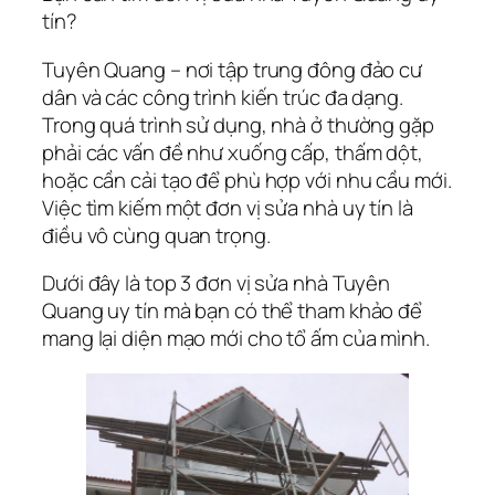
tín?
Tuyên Quang – nơi tập trung đông đảo cư
dân và các công trình kiến trúc đa dạng.
Trong quá trình sử dụng, nhà ở thường gặp
phải các vấn đề như xuống cấp, thấm dột,
hoặc cần cải tạo để phù hợp với nhu cầu mới.
Việc tìm kiếm một đơn vị sửa nhà uy tín là
điều vô cùng quan trọng.
Dưới đây là top 3 đơn vị sửa nhà Tuyên
Quang uy tín mà bạn có thể tham khảo để
mang lại diện mạo mới cho tổ ấm của mình.