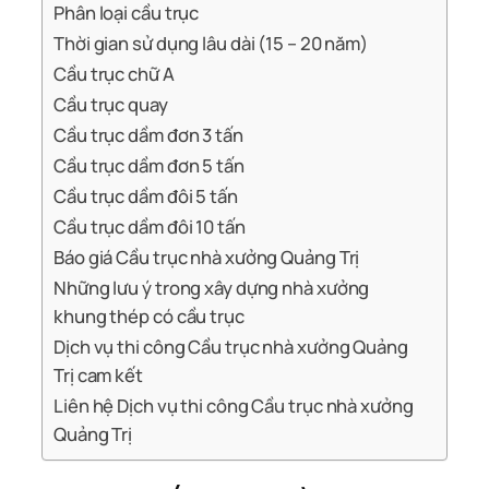
Phân loại cầu trục
Thời gian sử dụng lâu dài (15 – 20 năm)
Cầu trục chữ A
Cầu trục quay
Cầu trục dầm đơn 3 tấn
Cầu trục dầm đơn 5 tấn
Cầu trục dầm đôi 5 tấn
Cầu trục dầm đôi 10 tấn
Báo giá Cầu trục nhà xưởng Quảng Trị
Những lưu ý trong xây dựng nhà xưởng
khung thép có cầu trục
Dịch vụ thi công Cầu trục nhà xưởng Quảng
Trị cam kết
Liên hệ Dịch vụ thi công Cầu trục nhà xưởng
Quảng Trị