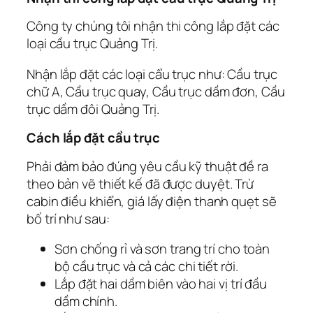
Công ty chúng tôi nhận thi công lắp đặt các
loại cầu trục Quảng Trị.
Nhận lắp đặt các loại cẩu trục như: Cầu trục
chữ A, Cầu trục quay, Cầu trục dầm đơn, Cầu
trục dầm đôi Quảng Trị.
Cách lắp đặt cầu trục
Phải đảm bảo đúng yêu cầu kỹ thuật đề ra
theo bản vẽ thiết kế đã được duyệt. Trừ
cabin điều khiển, giá lấy điện thanh quẹt sẽ
bố trí như sau:
Sơn chống rỉ và sơn trang trí cho toàn
bộ cầu trục và cả các chi tiết rời.
Lắp đặt hai dầm biên vào hai vị trí đầu
dầm chính.