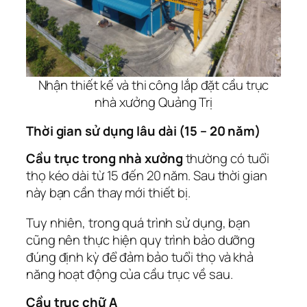
Nhận thiết kế và thi công lắp đặt cầu trục
nhà xưởng Quảng Trị
Thời gian sử dụng lâu dài (15 – 20 năm)
Cầu trục trong nhà xưởng
thường có tuổi
thọ kéo dài từ 15 đến 20 năm. Sau thời gian
này bạn cần thay mới thiết bị.
Tuy nhiên, trong quá trình sử dụng, bạn
cũng nên thực hiện quy trình bảo dưỡng
đúng định kỳ để đảm bảo tuổi thọ và khả
năng hoạt động của cầu trục về sau.
Cầu trục chữ A