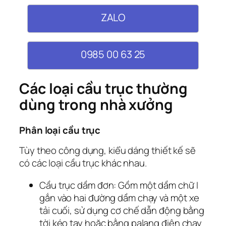
ZALO
0985 00 63 25
Các loại cầu trục thường
dùng trong nhà xưởng
Phân loại cầu trục
Tùy theo công dụng, kiểu dáng thiết kế sẽ
có các loại cầu trục khác nhau.
Cầu trục dầm đơn: Gồm một dầm chữ I
gắn vào hai đường dầm chạy và một xe
tải cuối, sử dụng cơ chế dẫn động bằng
tời kéo tay hoặc bằng palang điện chạy