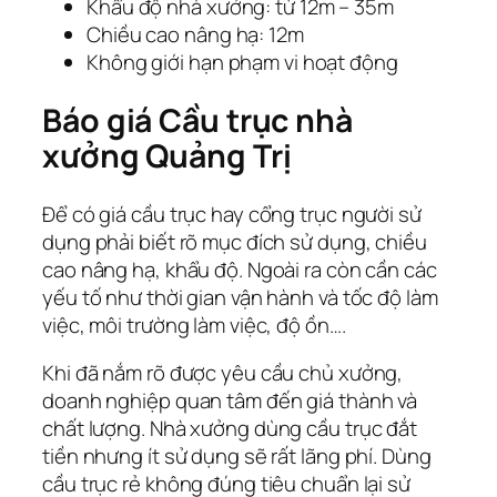
Khẩu độ nhà xưởng: từ 12m – 35m
Chiều cao nâng hạ: 12m
Không giới hạn phạm vi hoạt động
Báo giá Cầu trục nhà
xưởng Quảng Trị
Để có giá cầu trục hay cổng trục người sử
dụng phải biết rõ mục đích sử dụng, chiều
cao nâng hạ, khẩu độ. Ngoài ra còn cần các
yếu tố như thời gian vận hành và tốc độ làm
việc, môi trường làm việc, độ ồn….
Khi đã nắm rõ được yêu cầu chủ xưởng,
doanh nghiệp quan tâm đến giá thành và
chất lượng. Nhà xưởng dùng cầu trục đắt
tiền nhưng ít sử dụng sẽ rất lãng phí. Dùng
cầu trục rẻ không đúng tiêu chuẩn lại sử