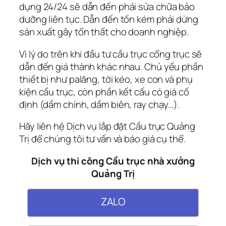
dụng 24/24 sẽ dẫn đến phải sửa chữa bảo
dưỡng liên tục. Dẫn đến tốn kém phải dừng
sản xuất gây tổn thất cho doanh nghiệp.
Vì lý do trên khi đầu tư cầu trục cổng trục sẽ
dẫn đến giá thành khác nhau. Chủ yếu phần
thiết bị như palăng, tời kéo, xe con và phụ
kiện cầu trục, còn phần kết cấu có giá cố
định (dầm chính, dầm biên, ray chạy…).
Hãy liên hệ Dịch vụ lắp đặt Cầu trục Quảng
Trị để chúng tôi tư vấn và báo giá cụ thể.
Dịch vụ thi công Cầu trục nhà xưởng
Quảng Trị
ZALO