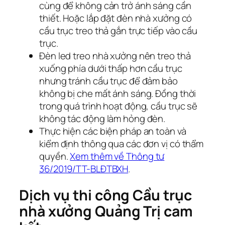
cùng để không cản trở ánh sáng cần
thiết. Hoặc lắp đặt đèn nhà xưởng có
cầu trục treo thả gắn trực tiếp vào cầu
trục.
Đèn led treo nhà xưởng nên treo thả
xuống phía dưới thấp hơn cầu trục
nhưng tránh cầu trục để đảm bảo
không bị che mất ánh sáng. Đồng thời
trong quá trình hoạt động, cầu trục sẽ
không tác động làm hỏng đèn.
Thực hiện các biện pháp an toàn và
kiểm định thông qua các đơn vị có thẩm
quyền.
Xem thêm về Thông tư
36/2019/TT-BLĐTBXH
.
Dịch vụ thi công Cầu trục
nhà xưởng
Quảng Trị cam