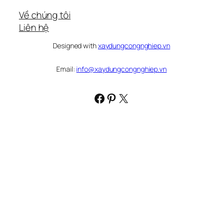
Về chúng tôi
Liên hệ
Designed with
xaydungcongnghiep.vn
Email:
info@xaydungcongnghiep.vn
Facebook
Pinterest
X