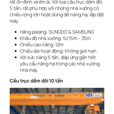
rất ổn định và êm ái. Với loại cầu trục dầm đôi
5 tấn, rất phù hợp với những nhà xưởng có
chiều rộng lớn hoặt dùng để nâng hạ, lắp đặt
máy.
Hãng palang: SUNGDO & SAMSUNG
Khẩu độ nhà xưởng: từ 15m – 35m
Chiều cao nâng: 12m
Chiều dài hoạt động: Không giới hạn
Với sức nâng 5 tấn, đáp ứng gần hết
yêu cầu nâng hạ trong các nhà xưởng,
nhà máy.
Cầu trục dầm đôi 10 tấn