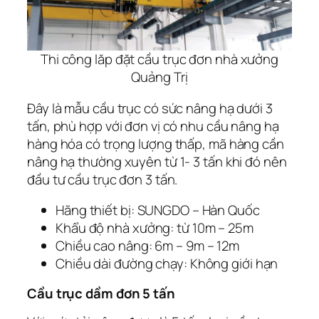
Thi công lăp đặt cầu trục đơn nhà xưởng
Quảng Trị
Đây là mẫu cầu trục có sức nâng hạ dưới 3
tấn, phù hợp với đơn vị có nhu cầu nâng hạ
hàng hóa có trọng lượng thấp, mã hàng cần
nâng hạ thường xuyên từ 1- 3 tấn khi đó nên
đầu tư cầu trục đơn 3 tấn.
Hãng thiết bị: SUNGDO – Hàn Quốc
Khẩu độ nhà xưởng: từ 10m – 25m
Chiều cao nâng: 6m – 9m – 12m
Chiều dài đường chạy: Không giới hạn
Cầu trục dầm đơn 5 tấn