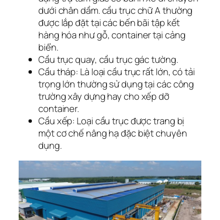
dưới chân dầm. cầu trục chữ A thường
được lắp đặt tại các bến bãi tập kết
hàng hóa như gỗ, container tại cảng
biển.
Cầu trục quay, cầu trục gác tường.
Cầu tháp: Là loại cầu trục rất lớn, có tải
trọng lớn thường sử dụng tại các công
trường xây dựng hay cho xếp dỡ
container.
Cầu xếp: Loại cầu trục được trang bị
một cơ chế nâng hạ đặc biệt chuyên
dụng.