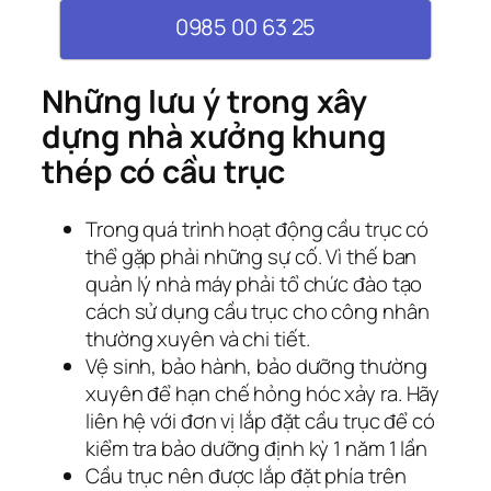
0985 00 63 25
Những lưu ý trong xây
dựng nhà xưởng khung
thép có cầu trục
Trong quá trình hoạt động cầu trục có
thể gặp phải những sự cố. Vì thế ban
quản lý nhà máy phải tổ chức đào tạo
cách sử dụng cầu trục cho công nhân
thường xuyên và chi tiết.
Vệ sinh, bảo hành, bảo dưỡng thường
xuyên để hạn chế hỏng hóc xảy ra. Hãy
liên hệ với đơn vị lắp đặt cầu trục để có
kiểm tra bảo dưỡng định kỳ 1 năm 1 lần
Cầu trục nên được lắp đặt phía trên