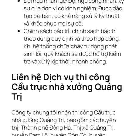
Đội ngũ nhân lực: Đội ngũ công nhân, kỹ
sư của đơn vị có kinh nghiệm. Được đào
tạo bài bản, có khả năng xử lý kỹ thuật
và khắc phục mọi sự cố.
Chính sách bảo trì: chính sách bảo trì
theo đúng quy định và theo hợp đồng.
Khi hệ thống chữa cháy tự động phát
sinh lỗi, quý khách sẽ được hỗ trợ kiểm
tra và xử lý kịp thời, nhanh chóng.
Liên hệ Dịch vụ thi công
Cầu trục nhà xưởng Quảng
Trị
Công ty chúng tôi nhận thi công Cầu trục
nhà xưởng Quảng Trị, bao gồm các huyện
thị: Thành phố Đông Hà, Thị xã Quảng Trị,
huyện Cam Lộ, huyện Cồn Cỏ, huyện