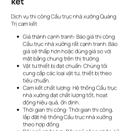
kết
Dịch vụ thi công Cầu trục nhà xưởng Quảng
Trị cam kết
Giá thành cạnh tranh: Báo giá thi công
Cầu trục nhà xưởng rất cạnh tranh. Báo
giá sẽ thấp hơn hoặc đúng giá so với
mặt bằng chung trên thị trường.
Vật tư thiết bị đạt chuẩn: Chúng tôi
cung cấp các loại vật tư, thiết bị theo
tiêu chuẩn.
Cam kết chất lượng: Hệ thống Cầu trục
nhà xưởng đạt chất lượng tốt, hoạt
động hiệu quả, ổn định.
Thời gian thi công: Thời gian thi công,
lắp đặt hệ thống Cầu trục nhà xưởng
theo hợp đồng.