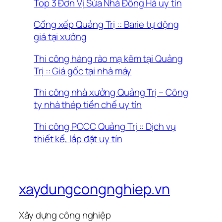
Top 3 Đơn Vị Sửa Nhà Đông Hà uy tín
Cổng xếp Quảng Trị :: Barie tự động
giá tại xưởng
Thi công hàng rào mạ kẽm tại Quảng
Trị :: Giá gốc tại nhà máy
Thi công nhà xưởng Quảng Trị – Công
ty nhà thép tiền chế uy tín
Thi công PCCC Quảng Trị :: Dịch vụ
thiết kế, lắp đặt uy tín
xaydungcongnghiep.vn
Xây dựng công nghiệp