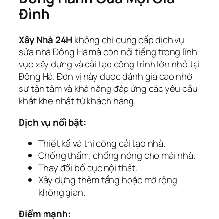
Đình
Xây Nhà 24H
không chỉ cung cấp dịch vụ
sửa nhà Đông Hà mà còn nổi tiếng trong lĩnh
vực xây dựng và cải tạo công trình lớn nhỏ tại
Đông Hà. Đơn vị này được đánh giá cao nhờ
sự tận tâm và khả năng đáp ứng các yêu cầu
khắt khe nhất từ khách hàng.
Dịch vụ nổi bật:
Thiết kế và thi công cải tạo nhà.
Chống thấm, chống nóng cho mái nhà.
Thay đổi bố cục nội thất.
Xây dựng thêm tầng hoặc mở rộng
không gian.
Điểm mạnh: