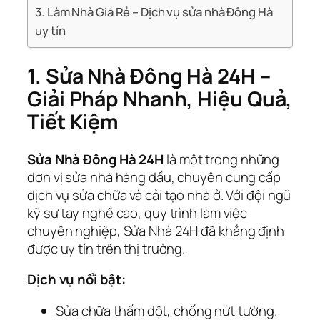
3. Làm Nhà Giá Rẻ – Dịch vụ sửa nhà Đông Hà
uy tín
1. Sửa Nhà Đông Hà 24H –
Giải Pháp Nhanh, Hiệu Quả,
Tiết Kiệm
Sửa Nhà Đông Hà 24H
là một trong những
đơn vị sửa nhà hàng đầu, chuyên cung cấp
dịch vụ sửa chữa và cải tạo nhà ở. Với đội ngũ
kỹ sư tay nghề cao, quy trình làm việc
chuyên nghiệp, Sửa Nhà 24H đã khẳng định
được uy tín trên thị trường.
Dịch vụ nổi bật:
Sửa chữa thấm dột, chống nứt tường.