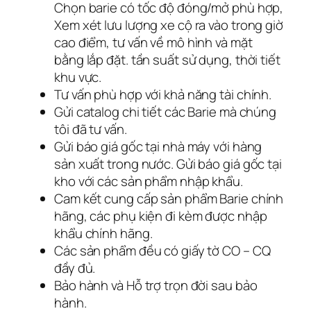
Chọn barie có tốc độ đóng/mở phù hợp,
Xem xét lưu lượng xe cộ ra vào trong giờ
cao điểm, tư vấn về mô hình và mặt
bằng lắp đặt. tần suất sử dụng, thời tiết
khu vực.
Tư vấn phù hợp với khả năng tài chính.
Gửi catalog chi tiết các Barie mà chúng
tôi đã tư vấn.
Gửi báo giá gốc tại nhà máy với hàng
sản xuất trong nước. Gửi báo giá gốc tại
kho với các sản phẩm nhập khẩu.
Cam kết cung cấp sản phẩm Barie chính
hãng, các phụ kiện đi kèm được nhập
khẩu chính hãng.
Các sản phẩm đều có giấy tờ CO – CQ
đầy đủ.
Bảo hành và Hỗ trợ trọn đời sau bảo
hành.