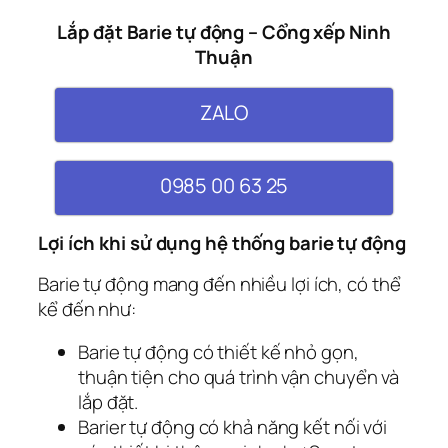
Lắp đặt Barie tự động – Cổng xếp Ninh
Thuận
ZALO
0985 00 63 25
Lợi ích khi sử dụng hệ thống barie tự động
Barie tự động mang đến nhiều lợi ích, có thể
kể đến như:
Barie tự động có thiết kế nhỏ gọn,
thuận tiện cho quá trình vận chuyển và
lắp đặt.
Barier tự động có khả năng kết nối với