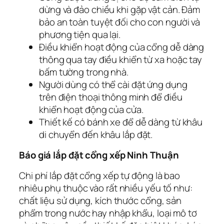
dừng và đảo chiều khi gặp vật cản. Đảm
bảo an toàn tuyệt đối cho con người và
phương tiện qua lại.
Điều khiển hoạt động của cổng dễ dàng
thông qua tay điều khiển từ xa hoặc tay
bấm tường trong nhà.
Người dùng có thể cài đặt ứng dụng
trên điện thoại thông minh để điều
khiển hoạt động của cửa.
Thiết kế có bánh xe để dễ dàng từ khâu
di chuyển đến khâu lắp đặt.
Báo giá lắp đặt cổng xếp Ninh Thuận
Chi phí lắp đặt cổng xếp tự động là bao
nhiêu phụ thuộc vào rất nhiều yếu tố như:
chất liệu sử dụng, kích thước cổng, sản
phẩm trong nước hay nhập khẩu, loại mô tơ