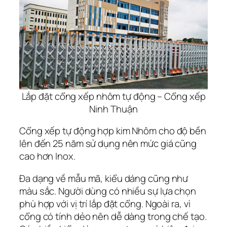
Lắp đặt cổng xếp nhôm tự động – Cổng xếp
Ninh Thuận
Cổng xếp tự động hợp kim Nhôm cho độ bền
lên đến 25 năm sử dụng nên mức giá cũng
cao hơn Inox.
Đa dạng về mẫu mã, kiểu dáng cũng như
màu sắc. Người dùng có nhiều sự lựa chọn
phù hợp với vị trí lắp đặt cổng. Ngoài ra, vì
cổng có tính dẻo nên dễ dàng trong chế tạo.