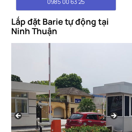
0985 00 63 25
Lắp đặt Barie tự động tại
Ninh Thuận