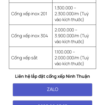
1.300.000 –
Cổng xếp inox 201
2.300.000/m (Tuỳ
vào kích thước)
2.000.000 –
Cổng xếp inox 304
3.900.000/m (Tuỳ
vào kích thước)
1.100.000 –
Cổng xếp sắt
2.000.000/m (Tuỳ
vào kích thước)
Liên hệ lắp đặt cổng xếp Ninh Thuận
ZALO