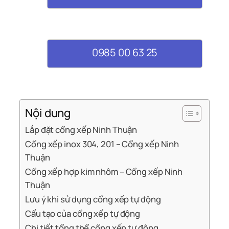
0985 00 63 25
Nội dung
Lắp đặt cổng xếp Ninh Thuận
Cổng xếp inox 304, 201 – Cổng xếp Ninh
Thuận
Cổng xếp hợp kim nhôm – Cổng xếp Ninh
Thuận
Lưu ý khi sử dụng cổng xếp tự động
Cấu tạo của cổng xếp tự động
Chi tiết tổng thể cổng xếp tự động