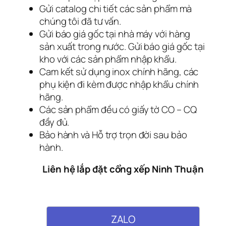
Gửi catalog chi tiết các sản phẩm mà
chúng tôi đã tư vấn.
Gửi báo giá gốc tại nhà máy với hàng
sản xuất trong nước. Gửi báo giá gốc tại
kho với các sản phẩm nhập khẩu.
Cam kết sử dụng inox chính hãng, các
phụ kiện đi kèm được nhập khẩu chính
hãng.
Các sản phẩm đều có giấy tờ CO – CQ
đầy đủ.
Bảo hành và Hỗ trợ trọn đời sau bảo
hành.
Liên hệ lắp đặt cổng xếp Ninh Thuận
ZALO