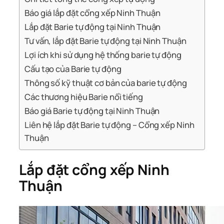
Báo giá lắp đặt cổng xếp Ninh Thuận
Lắp đặt Barie tự động tại Ninh Thuận
Tư vấn, lắp đặt Barie tự động tại Ninh Thuận
Lợi ích khi sử dụng hệ thống barie tự động
Cấu tạo của Barie tự động
Thông số kỹ thuật cơ bản của barie tự động
Các thương hiệu Barie nổi tiếng
Báo giá Barie tự động tại Ninh Thuận
Liên hệ lắp đặt Barie tự động – Cổng xếp Ninh
Thuận
Lắp đặt cổng xếp Ninh
Thuận