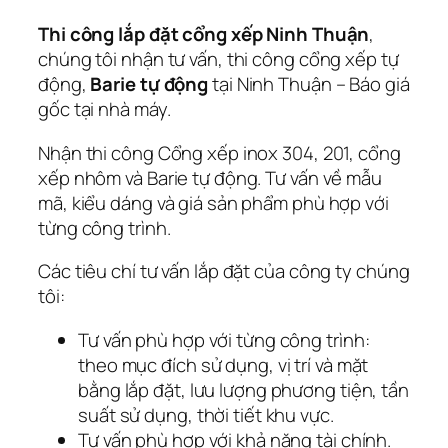
Thi công lắp đặt cổng xếp Ninh Thuận
,
chúng tôi nhận tư vấn, thi công cổng xếp tự
động,
Barie tự động
tại Ninh Thuận – Báo giá
gốc tại nhà máy.
Nhận thi công Cổng xếp inox 304, 201, cổng
xếp nhôm và Barie tự động. Tư vấn về mẫu
mã, kiểu dáng và giá sản phẩm phù hợp với
từng công trình.
Các tiêu chí tư vấn lắp đặt của công ty chúng
tôi:
Tư vấn phù hợp với từng công trình:
theo mục đích sử dụng, vị trí và mặt
bằng lắp đặt, lưu lượng phương tiện, tần
suất sử dụng, thời tiết khu vực.
Tư vấn phù hợp với khả năng tài chính.