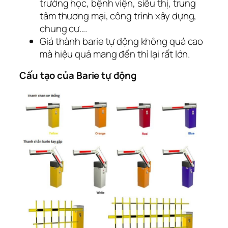
trường học, bệnh viện, siêu thị, trung
tâm thương mại, công trình xây dựng,
chung cư….
Giá thành barie tự động không quá cao
mà hiệu quả mang đến thì lại rất lớn.
Cấu tạo của Barie tự động