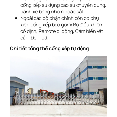
cổng xếp sử dụng cao su chuyên dụng,
bánh xe bằng nhôm hoặc sắt.
Ngoài các bộ phận chính còn có phụ
kiện cổng xếp bao gồm: Bộ điều khiển
cố định, Remote di động, Cảm biến vật
cản, Đèn led.
Chi tiết tổng thể cổng xếp tự động