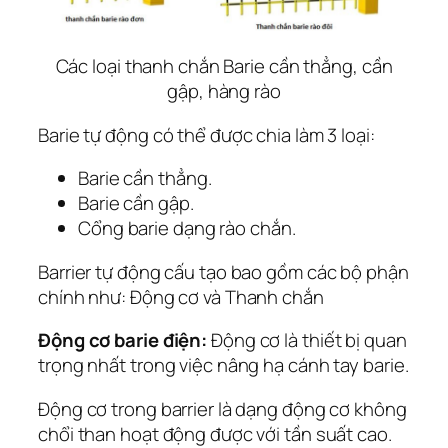
Các loại thanh chắn Barie cần thẳng, cần
gập, hàng rào
Barie tự động có thể được chia làm 3 loại:
Barie cần thẳng.
Barie cần gập.
Cổng barie dạng rào chắn.
Barrier tự động cấu tạo bao gồm các bộ phận
chính như: Động cơ và Thanh chắn
Động cơ barie điện:
Động cơ là thiết bị quan
trọng nhất trong việc nâng hạ cánh tay barie.
Động cơ trong barrier là dạng động cơ không
chổi than hoạt động được với tần suất cao.