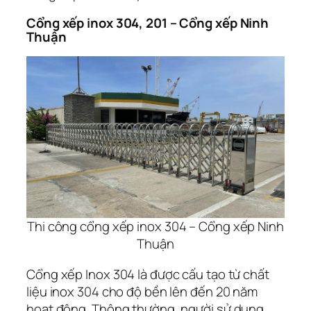
Cổng xếp inox 304, 201 – Cổng xếp Ninh
Thuận
Thi công cổng xếp inox 304 – Cổng xếp Ninh
Thuận
Cổng xếp Inox 304 là được cấu tạo từ chất
liệu inox 304 cho độ bền lên đến 20 năm
hoạt động. Thông thường, người sử dụng