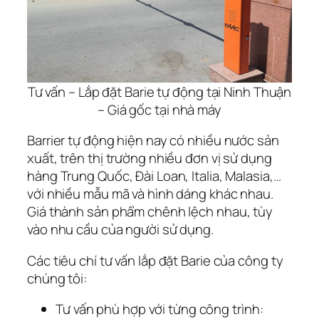
Tư vấn – Lắp đặt Barie tự động tại Ninh Thuận
– Giá gốc tại nhà máy
Barrier tự động hiện nay có nhiều nước sản
xuất, trên thị trường nhiều đơn vị sử dụng
hàng Trung Quốc, Đài Loan, Italia, Malasia,…
với nhiều mẫu mã và hình dáng khác nhau.
Giá thành sản phẩm chênh lệch nhau, tùy
vào nhu cầu của người sử dụng.
Các tiêu chí tư vấn lắp đặt Barie của công ty
chúng tôi:
Tư vấn phù hợp với từng công trình: