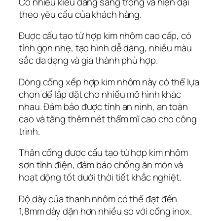
Có nhiều kiểu dáng sang trọng và hiện đại
theo yêu cầu của khách hàng.
Được cấu tạo từ hợp kim nhôm cao cấp, có
tính gọn nhẹ, tạo hình dễ dàng, nhiều màu
sắc đa dạng và giá thành phù hợp.
Dòng cổng xếp hợp kim nhôm này có thể lựa
chọn để lắp đặt cho nhiều mô hình khác
nhau. Đảm bảo được tính an ninh, an toàn
cao và tăng thêm nét thẩm mĩ cao cho công
trình.
Thân cổng được cấu tạo từ hợp kim nhôm
sơn tĩnh điện, đảm bảo chống ăn mòn và
hoạt động tốt dưới thời tiết khắc nghiệt.
Độ dày của thanh nhôm có thể đạt đến
1,8mm dày dặn hơn nhiều so với cổng inox.