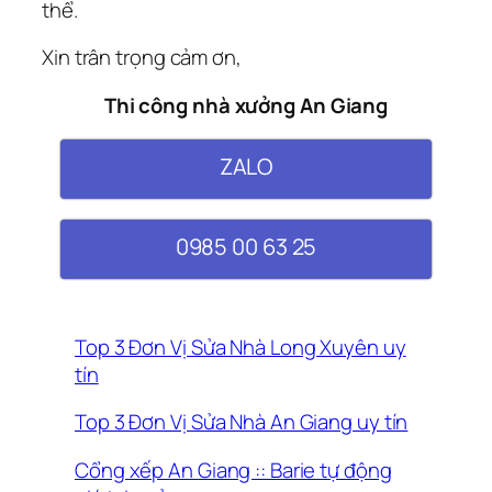
thể.
Xin trân trọng cảm ơn,
Thi công nhà xưởng An Giang
ZALO
0985 00 63 25
Top 3 Đơn Vị Sửa Nhà Long Xuyên uy
tín
Top 3 Đơn Vị Sửa Nhà An Giang uy tín
Cổng xếp An Giang :: Barie tự động