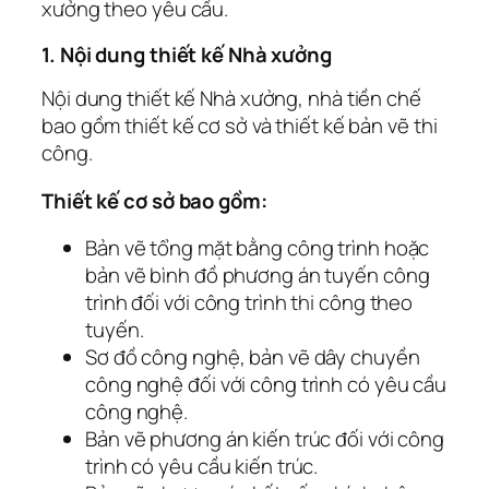
xưởng theo yêu cầu.
1. Nội dung thiết kế Nhà xưởng
Nội dung thiết kế Nhà xưởng, nhà tiền chế
bao gồm thiết kế cơ sở và thiết kế bản vẽ thi
công.
Thiết kế cơ sở bao gồm:
Bản vẽ tổng mặt bằng công trình hoặc
bản vẽ bình đồ phương án tuyến công
trình đối với công trình thi công theo
tuyến.
Sơ đồ công nghệ, bản vẽ dây chuyền
công nghệ đối với công trình có yêu cầu
công nghệ.
Bản vẽ phương án kiến trúc đối với công
trình có yêu cầu kiến trúc.