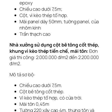
epoxy
Chiều cao dưới 7,5m;
Cột, vì kèo thép tổ hợp.
Mái panel dày 50mm, tường panel, của
nhôm kính
Trần thạch cao
Nhà xưởng sử dụng cột bê tông cốt thép,
khung vì kèo thép tiền chế, mái tôn:
Đơn
giá thi công: 2.000.000 đ/m2 đến 2.200.000
đ/m2.
Mô tả sơ bộ:
Chiều cao dưới 7,5m.
Cột bê tông cốt thép.
Vì kèo thép tổ hợp, có cửa trời.
Mái tôn 0,45m
Tường 220 xây cao 4m, thưng tôn và