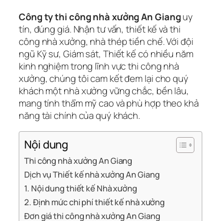
Công ty thi công nhà xưởng An Giang
uy
tín, đúng giá. Nhận tư vấn, thiết kế và thi
công nhà xưởng, nhà thép tiền chế. Với đội
ngũ Kỹ sư, Giám sát, Thiết kế có nhiều năm
kinh nghiệm trong lĩnh vực thi công nhà
xưởng, chúng tôi cam kết đem lại cho quý
khách một nhà xưởng vững chắc, bền lâu,
mang tính thẩm mỹ cao và phù hợp theo khả
năng tài chính của quý khách.
Nội dung
Thi công nhà xưởng An Giang
Dịch vụ Thiết kế nhà xưởng An Giang
1. Nội dung thiết kế Nhà xưởng
2. Định mức chi phí thiết kế nhà xưởng
Đơn giá thi công nhà xưởng An Giang