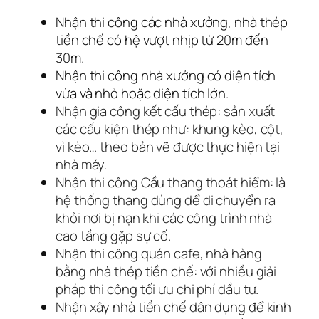
Nhận thi công các nhà xưởng, nhà thép
tiền chế có hệ vượt nhịp từ 20m đến
30m.
Nhận thi công nhà xưởng có diện tích
vừa và nhỏ hoặc diện tích lớn.
Nhận gia công kết cấu thép: sản xuất
các cấu kiện thép như: khung kèo, cột,
vì kèo… theo bản vẽ được thực hiện tại
nhà máy.
Nhận thi công Cầu thang thoát hiểm: là
hệ thống thang dùng để di chuyển ra
khỏi nơi bị nạn khi các công trình nhà
cao tầng gặp sự cố.
Nhận thi công quán cafe, nhà hàng
bằng nhà thép tiền chế: với nhiều giải
pháp thi công tối ưu chi phí đầu tư.
Nhận xây nhà tiền chế dân dụng để kinh