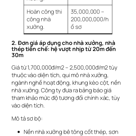
Hoàn công thi
35,000,000 –
công nhà
200,000,000/h
xưởng.
ồ sơ
2. Đơn giá áp dụng cho nhà xưởng, nhà
thép tiền chế: hệ vượt nhịp từ 20m đến
30m
Giá từ 1,700,000đ/m2 – 2,500,000đ/m2 tùy
thuộc vào diện tích, qui mô nhà xưởng,
ngành nghề hoạt động, khung kèo cột, nền
nhà xưởng. Công ty đưa ra bảng báo giá
tham khảo mức độ tương đối chính xác, tùy
vào diện tích.
Mô tả sơ bộ:
Nền nhà xưởng bê tông cốt thép, sơn