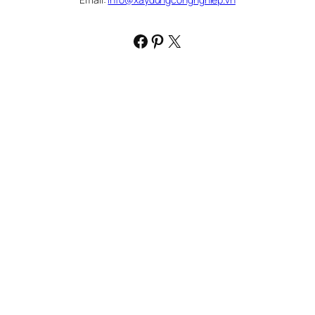
Facebook
Pinterest
X