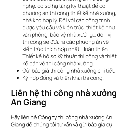
nghệ, cơ sở hạ tầng kỹ thuật để có
phương án thi công thiết kế nhà xưởng,
nhà kho hợp lý. Đối với các công trình
được yêu cầu về kiến trúc, thiết kế như
văn phòng, bảo vệ nhà xưởng… đơn vị
thi công sẽ đưa ra các phương án về
kiến trúc thích hợp nhất. Hoàn thiện
Thiết kế hồ sơ kỹ thuật thi công và thiết
kế bản vẽ thi công nhà xưởng.
Gửi báo giá thi công nhà xưởng chi tiết.
Ký hợp đồng và triển khai thi công.
Liên hệ thi công nhà xưởng
An Giang
Hãy liên hệ Công ty thi công nhà xưởng An
Giang để chúng tôi tư vấn và gửi báo giá cụ