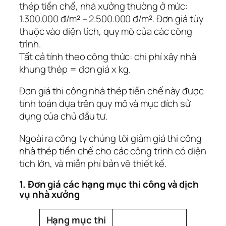
thép tiền chế, nhà xưởng thường ở mức:
1.300.000 đ/m² – 2.500.000 đ/m². Đơn giá tùy
thuộc vào diện tích, quy mô của các công
trình.
Tất cả tính theo công thức: chi phí xây nhà
khung thép = đơn giá x kg.
Đơn giá thi công nhà thép tiền chế này được
tính toán dựa trên quy mô và mục đích sử
dụng của chủ đầu tư.
Ngoài ra công ty chúng tôi giảm giá thi công
nhà thép tiền chế cho các công trình có diện
tích lớn, và miễn phí bản vẽ thiết kế.
1. Đơn giá các hạng mục thi công và dịch
vụ nhà xưởng
Hạng mục thi