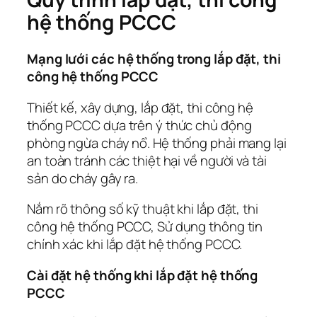
hệ thống PCCC
Mạng lưới các hệ thống trong lắp đặt, thi
công hệ thống PCCC
Thiết kế, xây dựng, lắp đặt, thi công hệ
thống PCCC dựa trên ý thức chủ động
phòng ngừa cháy nổ. Hệ thống phải mang lại
an toàn tránh các thiệt hại về người và tài
sản do cháy gây ra.
Nắm rõ thông số kỹ thuật khi lắp đặt, thi
công hệ thống PCCC, Sử dụng thông tin
chính xác khi lắp đặt hệ thống PCCC.
Cài đặt hệ thống khi lắp đặt hệ thống
PCCC