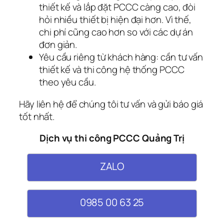
thiết kế và lắp đặt PCCC càng cao, đòi
hỏi nhiều thiết bị hiện đại hơn. Vì thế,
chi phí cũng cao hơn so với các dự án
đơn giản.
Yêu cầu riêng từ khách hàng: cần tư vấn
thiết kế và thi công hệ thống PCCC
theo yêu cầu.
Hãy liên hệ để chúng tôi tư vấn và gửi báo giá
tốt nhất.
Dịch vụ thi công PCCC Quảng Trị
ZALO
0985 00 63 25