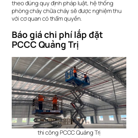
theo đúng quy định pháp luật, hệ thống
phòng cháy chữa cháy sẽ được nghiệm thu
với cơ quan có thẩm quyền.
Báo giá chi phí lắp đặt
PCCC Quảng Trị
thi công PCCC Quảng Trị