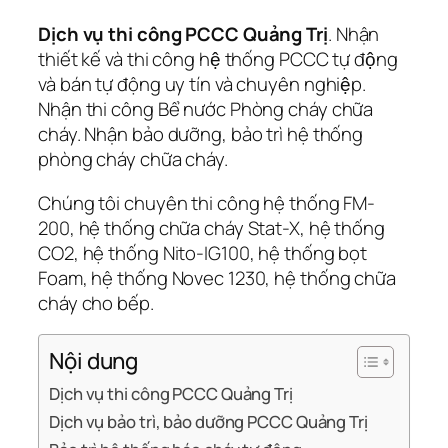
Dịch vụ thi công PCCC Quảng Trị
. Nhận
thiết kế và thi công hệ thống PCCC tự động
và bán tự động uy tín và chuyên nghiệp.
Nhận thi công Bể nước Phòng cháy chữa
cháy. Nhận bảo dưỡng, bảo trì hệ thống
phòng cháy chữa cháy.
Chúng tôi chuyên thi công hệ thống FM-
200, hệ thống chữa cháy Stat-X, hệ thống
CO2, hệ thống Nito-IG100, hệ thống bọt
Foam, hệ thống Novec 1230, hệ thống chữa
cháy cho bếp.
Nội dung
Dịch vụ thi công PCCC Quảng Trị
Dịch vụ bảo trì, bảo dưỡng PCCC Quảng Trị