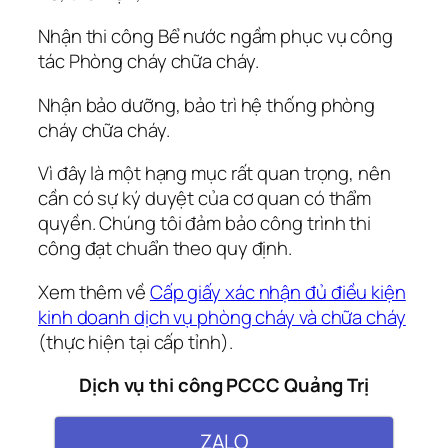
Nhận thi công Bể nước ngầm phục vụ công
tác Phòng cháy chữa cháy.
Nhận bảo dưỡng, bảo trì hệ thống phòng
cháy chữa cháy.
Vì đây là một hạng mục rất quan trọng, nên
cần có sự ký duyệt của cơ quan có thẩm
quyền. Chúng tôi đảm bảo công trình thi
công đạt chuẩn theo quy định.
Xem thêm về
Cấp giấy xác nhận đủ điều kiện
kinh doanh dịch vụ phòng cháy và chữa cháy
(thực hiện tại cấp tỉnh).
Dịch vụ thi công PCCC Quảng Trị
ZALO