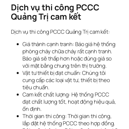
Dịch vụ thi công PCCC
Quảng Trị cam kết
Dịch vụ thi công PCCC Quảng Trị cam kết:
Giá thành cạnh tranh: Báo giá hệ thống
phòng cháy chữa cháy rất cạnh tranh.
Báo giá sẽ thấp hơn hoặc đúng giá so
với mặt bằng chung trên thị trường.
Vật tư thiết bị đạt chuẩn: Chúng tôi
cung cấp các loại vật tư, thiết bị theo
tiêu chuẩn.
Cam kết chất lượng: Hệ thống PCCC
đạt chất lượng tốt, hoạt động hiệu quả,
ổn định.
Thời gian thi công: Thời gian thi công,
lắp đặt hệ thống PCCC theo hợp đồng.