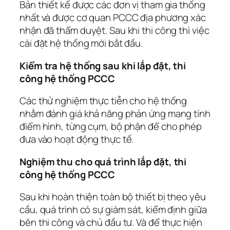
Bản thiết kế được các đơn vị tham gia thống
nhất và được cơ quan PCCC địa phương xác
nhận đã thẩm duyệt. Sau khi thi công thì việc
cài đặt hệ thống mới bắt đầu.
Kiểm tra hệ thống sau khi lắp đặt, thi
công hệ thống PCCC
Các thử nghiệm thực tiễn cho hệ thống
nhằm đánh giá khả năng phản ứng mang tính
điểm hình, từng cụm, bộ phận để cho phép
đưa vào hoạt động thực tế.
Nghiệm thu cho quá trình lắp đặt, thi
công hệ thống PCCC
Sau khi hoàn thiện toàn bộ thiết bị theo yêu
cầu, quá trình có sự giám sát, kiểm định giữa
bên thi công và chủ đầu tư. Và để thực hiện