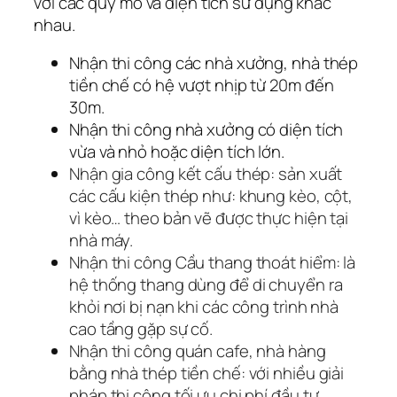
với các quy mô và diện tích sử dụng khác
nhau.
Nhận thi công các nhà xưởng, nhà thép
tiền chế có hệ vượt nhịp từ 20m đến
30m.
Nhận thi công nhà xưởng có diện tích
vừa và nhỏ hoặc diện tích lớn.
Nhận gia công kết cấu thép: sản xuất
các cấu kiện thép như: khung kèo, cột,
vì kèo… theo bản vẽ được thực hiện tại
nhà máy.
Nhận thi công Cầu thang thoát hiểm: là
hệ thống thang dùng để di chuyển ra
khỏi nơi bị nạn khi các công trình nhà
cao tầng gặp sự cố.
Nhận thi công quán cafe, nhà hàng
bằng nhà thép tiền chế: với nhiều giải
pháp thi công tối ưu chi phí đầu tư.