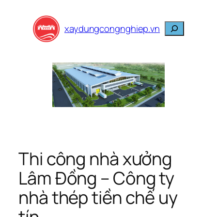
Skip
to
Search
xaydungcongnghiep.vn
content
Thi công nhà xưởng
Lâm Đồng – Công ty
nhà thép tiền chế uy
tín