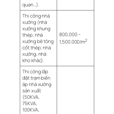
quan…).
Thi công nhà
xưởng (nhà
xưởng khung
800,000 –
thép; nhà
2
xưởng bê tông
1,500.000/m
cốt thép; nhà
xưởng, nhà
kho khác).
Thi công lắp
đặt trạm biến
áp nhà xưởng
sản xuất
(50KVA,
75KVA,
100KVA,