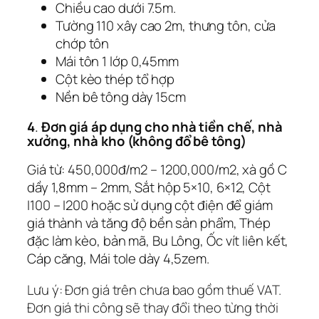
Chiều cao dưới 7.5m.
Tường 110 xây cao 2m, thưng tôn, cửa
chớp tôn
Mái tôn 1 lớp 0,45mm
Cột kèo thép tổ hợp
Nền bê tông dày 15cm
4
.
Đơn giá áp dụng cho nhà tiền chế, nhà
xưởng, nhà kho (không đổ bê tông)
Giá từ: 450,000đ/m2 – 1200,000/m2, xà gồ C
dầy 1,8mm – 2mm, Sắt hộp 5×10, 6×12, Cột
I100 – I200 hoặc sử dụng cột điện để giám
giá thành và tăng độ bền sản phẩm, Thép
đặc làm kèo, bản mã, Bu Lông, Ốc vít liên kết,
Cáp căng, Mái tole dày 4,5zem.
Lưu ý:
Đơn giá trên chưa bao gồm thuế VAT.
Đơn giá thi công sẽ thay đổi theo từng thời