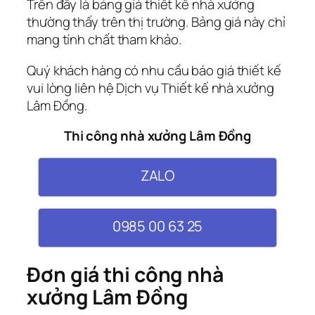
Trên đây là bảng giá thiết kế nhà xưởng
thường thấy trên thị trường. Bảng giá này chỉ
mang tính chất tham khảo.
Quý khách hàng có nhu cầu báo giá thiết kế
vui lòng liên hệ Dịch vụ Thiết kế nhà xưởng
Lâm Đồng.
Thi công nhà xưởng Lâm Đồng
ZALO
0985 00 63 25
Đơn giá thi công nhà
xưởng Lâm Đồng