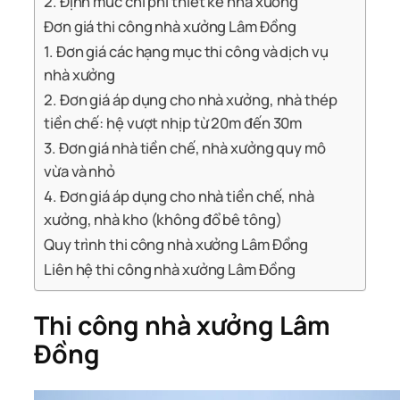
2. Định mức chi phí thiết kế nhà xưởng
Đơn giá thi công nhà xưởng Lâm Đồng
1. Đơn giá các hạng mục thi công và dịch vụ
nhà xưởng
2. Đơn giá áp dụng cho nhà xưởng, nhà thép
tiền chế: hệ vượt nhịp từ 20m đến 30m
3. Đơn giá nhà tiền chế, nhà xưởng quy mô
vừa và nhỏ
4. Đơn giá áp dụng cho nhà tiền chế, nhà
xưởng, nhà kho (không đổ bê tông)
Quy trình thi công nhà xưởng Lâm Đồng
Liên hệ thi công nhà xưởng Lâm Đồng
Thi công nhà xưởng Lâm
Đồng