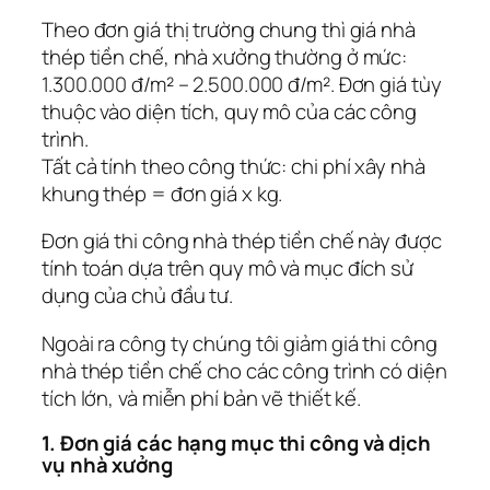
Theo đơn giá thị trường chung thì giá nhà
thép tiền chế, nhà xưởng thường ở mức:
1.300.000 đ/m² – 2.500.000 đ/m². Đơn giá tùy
thuộc vào diện tích, quy mô của các công
trình.
Tất cả tính theo công thức: chi phí xây nhà
khung thép = đơn giá x kg.
Đơn giá thi công nhà thép tiền chế này được
tính toán dựa trên quy mô và mục đích sử
dụng của chủ đầu tư.
Ngoài ra công ty chúng tôi giảm giá thi công
nhà thép tiền chế cho các công trình có diện
tích lớn, và miễn phí bản vẽ thiết kế.
1. Đơn giá các hạng mục thi công và dịch
vụ nhà xưởng