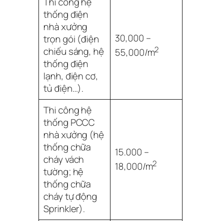
Thi công hệ
thống điện
nhà xưởng
30,000 –
trọn gói (điện
2
chiếu sáng, hệ
55,000/m
thống điện
lạnh, điện cơ,
tủ điện…).
Thi công hệ
thống PCCC
nhà xưởng (hệ
thống chữa
15.000 –
cháy vách
2
18,000/m
tường; hệ
thống chữa
cháy tự động
Sprinkler).