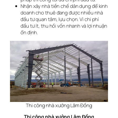
Nhận xây nhà tiền chế dân dụng để kinh
doanh cho thuê đang được nhiều nhà
đầu tư quan tâm, lựu chọn. Vì chi phí
đầu tư ít, thu hồi vốn nhanh và lợi nhuận
ổn định.
Thi công nhà xưởng Lâm Đồng
Thi công nhà xưởng Lâm Đồng