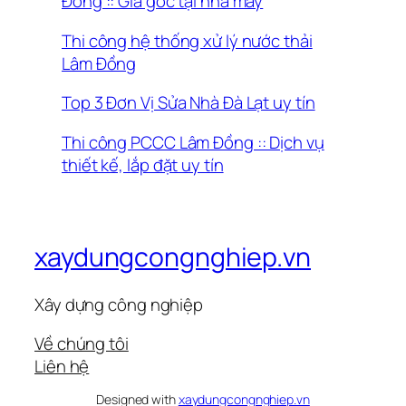
Đồng :: Giá gốc tại nhà máy
Thi công hệ thống xử lý nước thải
Lâm Đồng
Top 3 Đơn Vị Sửa Nhà Đà Lạt uy tín
Thi công PCCC Lâm Đồng :: Dịch vụ
thiết kế, lắp đặt uy tín
xaydungcongnghiep.vn
Xây dựng công nghiệp
Về chúng tôi
Liên hệ
Designed with
xaydungcongnghiep.vn