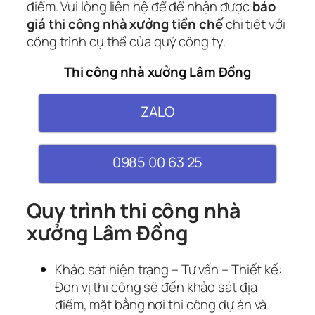
điểm. Vui lòng liên hệ để để nhận được
báo
giá thi công nhà xưởng tiền chế
chi tiết với
công trình cụ thể của quý công ty.
Thi công nhà xưởng Lâm Đồng
ZALO
0985 00 63 25
Quy trình thi công nhà
xưởng Lâm Đồng
Khảo sát hiện trạng – Tư vấn – Thiết kế:
Đơn vị thi công sẽ đến khảo sát địa
điểm, mặt bằng nơi thi công dự án và