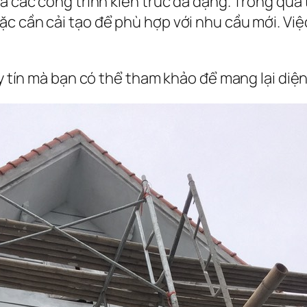
và các công trình kiến trúc đa dạng. Trong quá
 cần cải tạo để phù hợp với nhu cầu mới. Việc 
 uy tín mà bạn có thể tham khảo để mang lại di