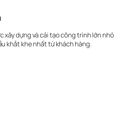
h
c xây dựng và cải tạo công trình lớn nhỏ
cầu khắt khe nhất từ khách hàng.