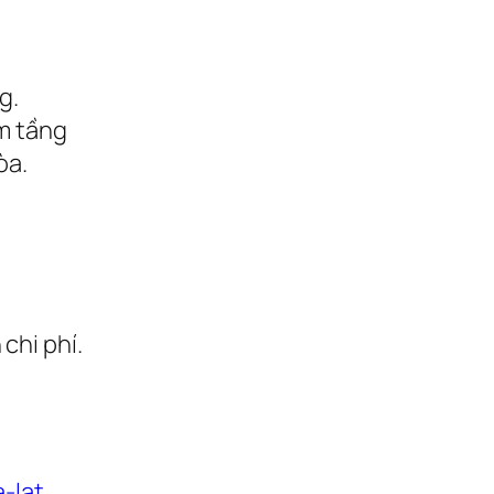
g.
êm tầng
òa.
chi phí.
-lat