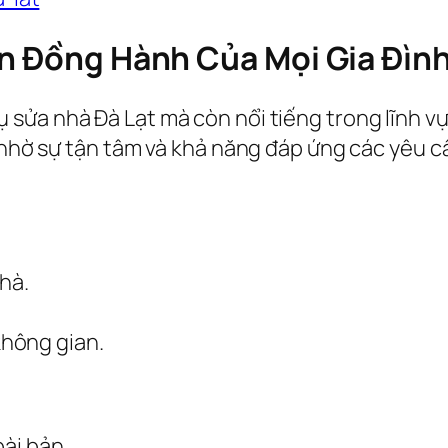
ạn Đồng Hành Của Mọi Gia Đìn
 sửa nhà Đà Lạt mà còn nổi tiếng trong lĩnh vự
o nhờ sự tận tâm và khả năng đáp ứng các yêu 
hà.
hông gian.
bài bản.