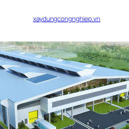
xaydungcongnghiep.vn