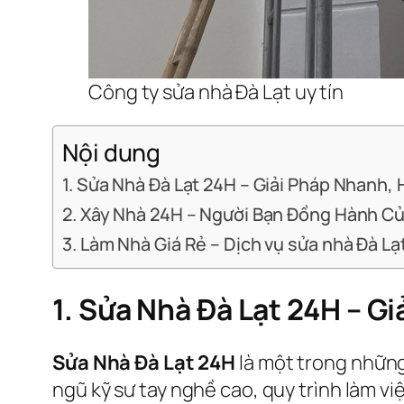
Công ty sửa nhà Đà Lạt uy tín
Nội dung
1. Sửa Nhà Đà Lạt 24H – Giải Pháp Nhanh, 
2. Xây Nhà 24H – Người Bạn Đồng Hành Củ
3. Làm Nhà Giá Rẻ – Dịch vụ sửa nhà Đà Lạt
1. Sửa Nhà Đà Lạt 24H – G
Sửa Nhà Đà Lạt 24H
là một trong những
ngũ kỹ sư tay nghề cao, quy trình làm v